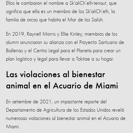
Ellos le cambiaron el nombre a Sk’aliCh’elh-tenaut, que
significa que ella es un miembro de los Sk’aliCh’elh, la
familia de orcas que habita el Mar de los Salish.
En 2019, Raynell Morris y Ellie Kinley, miembros de los
alumni anunciaron su alianza con el Proyecto Santuario de
Ballenas y el Centro Legal para el Planeta para crear un
plan logístico y legal para llevar a Tokitae a su hogar.
Las violaciones al bienestar
animal en el Acuario de Miami
En setiembre de 2021, un impactante reporte del
Departamento de Agricultura de los Estados Unidos reveló
numerosas violaciones al bienestar animal en el Acuario de
Miami.