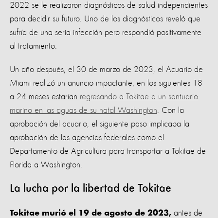
2022 se le realizaron diagnósticos de salud independientes
para decidir su futuro. Uno de los diagnósticos reveló que
sufría de una seria infección pero respondió positivamente
al tratamiento.
Un año después, el 30 de marzo de 2023, el Acuario de
Miami realizó un anuncio impactante, en los siguientes 18
a 24 meses estarían
regresando a Tokitae a un santuario
marino en las aguas de su natal Washington
. Con la
aprobación del acuario, el siguiente paso implicaba la
aprobación de las agencias federales como el
Departamento de Agricultura para transportar a Tokitae de
Florida a Washington.
La lucha por la libertad de Tokitae
antes de
Tokitae murió el 19 de agosto de 2023,