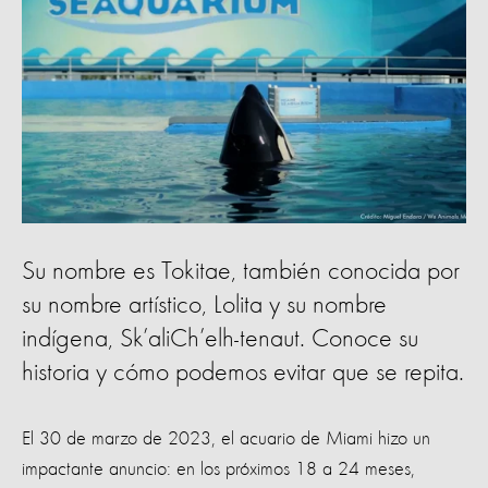
Su nombre es Tokitae, también conocida por
su nombre artístico, Lolita y su nombre
indígena, Sk’aliCh’elh-tenaut. Conoce su
historia y cómo podemos evitar que se repita.
El 30 de marzo de 2023, el acuario de Miami hizo un
impactante anuncio: en los próximos 18 a 24 meses,