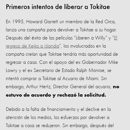
Primeros intentos de liberar a Tokitae
En 1995, Howard Garrett un miembro de la Red Orca,
lanza una campaña para devolver a Tokitae a su hogar.
Después del éxito de las películas “Liberen a Willy” y “
El
regreso de Keiko a Islandia
”, los involucrados en la
campaña creían que Tokitae tendría más oportunidad de
regresar a casa. Con el apoyo del ex Gobernador Mike
Lowry y el ex Secretario de Estado Ralph Monroe, se
intentó comprar a Tokitae al Acuario de Miami. Sin
embargo, Arthur Hertz, Director General del acuario,
no
estuvo de acuerdo y rechazó la solicitud.
Debido a la falta de financiamiento y el declive en la
atención de los medios, los esfuerzos por devolver a
Tokitae a casa se redujeron. Sin embargo, después del