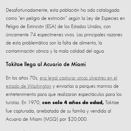
Desafortunadamente, esta población ha sido catalogada
como “en peligro de extinción” según la Ley de Especies en
Peligro de Extinción (ESA) de los Estados Unidos, con
únicamente 74 especímenes vivos. Las principales razones
de esta problemática son la falta de alimento, la
contaminación sónica y la mala calidad del agua.
Tokitae llega al Acuario de Miami
En los años 70s,
era legal capturar orcas silvestres en el
estado de Washington
y enviarlas a parques marinos de
entretenimiento para que realizaran espectáculos para los
turistas. En 1970,
Tokitae
con solo 4 años de edad,
fue capturada, arrebatada de su familia y vendida al
Acuario de Miami (MSQ) por $20,000.