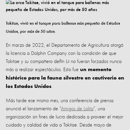
Tokitae, vivió en el tanque para ballenas más pequeño de Estados
Unidos, por más de 50 años.
En marzo de 2022, el Departamento de Agricultura otorgó
la licencia a Dolphin Company con la condición de que
Tokitae y su compañero delfín Lii no fueran forzados nunca
más a realizar espectáculos. Esto fue
un momento
histórico para la fauna silvestre en cautiverio en
.
los Estados Unidos
Más tarde ese mismo mes, una conferencia de prensa
anunció el lanzamiento de “
Amigos de Lolita
”, una
organización sin fines de lucro dedicada a proveer el mejor
cuidado y calidad de vida a Tokitae. Desde mayo de