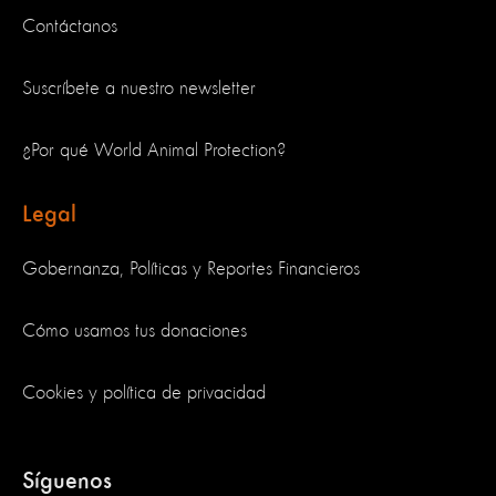
Contáctanos
Suscríbete a nuestro newsletter
¿Por qué World Animal Protection?
Legal
Gobernanza, Políticas y Reportes Financieros
Cómo usamos tus donaciones
Cookies y política de privacidad
Síguenos