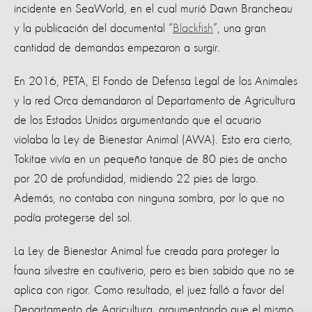
incidente en SeaWorld, en el cual murió Dawn Brancheau
y la publicación del documental “
Blackfish
”, una gran
cantidad de demandas empezaron a surgir.
En 2016, PETA, El Fondo de Defensa Legal de los Animales
y la red Orca demandaron al Departamento de Agricultura
de los Estados Unidos argumentando que el acuario
violaba la Ley de Bienestar Animal (AWA). Esto era cierto,
Tokitae vivía en un pequeño tanque de 80 pies de ancho
por 20 de profundidad, midiendo 22 pies de largo.
Además, no contaba con ninguna sombra, por lo que no
podía protegerse del sol.
La Ley de Bienestar Animal fue creada para proteger la
fauna silvestre en cautiverio, pero es bien sabido que no se
aplica con rigor. Como resultado, el juez falló a favor del
Departamento de Agricultura, argumentando que el mismo