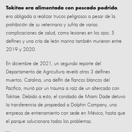
,
Tokitae era alimentada con pescado podrido
era obligada a realizar trucos peligrosos a pesar de la
prohibición de su veterinario y sufría de varias
complicaciones de salud, como lesiones en los ojos. 5
delfines y una cría de león marino también murieron entre
2019 y 2020.
En diciembre de 2021, un segundo reporte del
Departamento de Agricultura reveló otros 3 delfines
muertos. Catalina, una delfín de flancos blancos del
Pacífico, murió por un trauma a raíz de un altercado con
Tokitae. Debido a esto, el condado de Miami Dade detuvo
la transferencia de propiedad a Dolphin Company, una
empresa de entrenamiento con sede en México, hasta que
el parque solucionara todos los problemas.