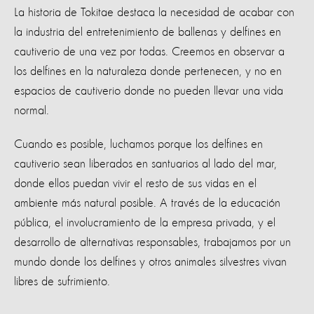
La historia de Tokitae destaca la necesidad de acabar con
la industria del entretenimiento de ballenas y delfines en
cautiverio de una vez por todas. Creemos en observar a
los delfines en la naturaleza donde pertenecen, y no en
espacios de cautiverio donde no pueden llevar una vida
normal.
Cuando es posible, luchamos porque los delfines en
cautiverio sean liberados en santuarios al lado del mar,
donde ellos puedan vivir el resto de sus vidas en el
ambiente más natural posible. A través de la educación
pública, el involucramiento de la empresa privada, y el
desarrollo de alternativas responsables, trabajamos por un
mundo donde los delfines y otros animales silvestres vivan
libres de sufrimiento.