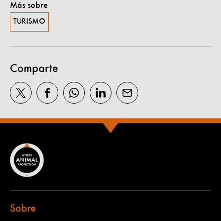
Más sobre
TURISMO
Comparte
Sobre