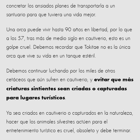
concretar los ansiados planes de transportarla a un
santuario para que tuviera una vida mejor.
Una orca puede vivir hasta 90 años en libertad, por lo que
a los 57, tras más de medio siglo en cautiverio, esto es un
golpe cruel. Debemos recordar que Tokitae no es la única
orca que vive su vida en un tanque estéril.
Debemos continuar luchando por los miles de otros
cetáceos que aún sufren en cautiverio, y
evitar que más
criaturas sintientes sean criadas o capturadas
.
para lugares turísticos
Ya sea criados en cautiverio o capturados en la naturaleza,
hacer que los animales silvestres actúen para el
entretenimiento turístico es cruel, obsoleto y debe terminar.