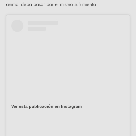
animal deba pasar por el mismo sufrimiento.
Ver esta publicación en Instagram