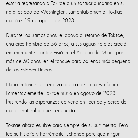
estaría regresando a Tokitae a un santuario marino en su
natal estado de Washington. Lamentablemente, Tokitae
murió el 19 de agosto de 2023.
Durante los últimos años, el apoyo al retorno de Tokitae,
una orca hembra de 56 años, a sus aguas natales creció
enormemente. Tokitae vivió en el
Acuario de Miami
por
más de 50 años, en el tanque para ballenas más pequeño
de los Estados Unidos.
Hubo entonces esperanza acerca de su nuevo futuro.
Lamentablemente Tokitae murió en agosto de 2023,
frustrando las esperanzas de verla en libertad y cerca del
mundo natural al que pertenecía.
Tokitae ahora es libre para siempre de su sufrimiento. Pero
lee su historia y honrémosla luchando para que ningún