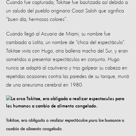
Cuando fue capturada, Tokitae fue bautizada así debido a
un saludo del pueblo originario Coast Salish que significa
“buen día, hermosos colores”.
Cuando llegó al Acuario de Miami, su nombre fue
cambiado a Lolita, un nombre de “chica del espectáculo”.
Tokitae vivía con Hugo, otra ballena macho del Sur, y eran
sometidos a presentar espectáculos en conjunto. Hugo
nunca se adaptó al cautiverio y tras golpear su cabeza en
repetidas ocasiones contra las paredes de su tanque, murió
de una aneurisma cerebral en 1980.
Tokitae, era obligada a realizar espectáculos para los humanos a
cambio de alimento congelado.