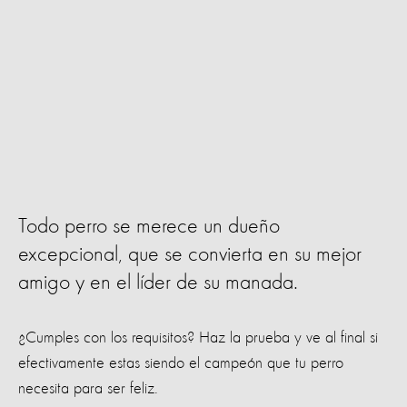
Todo perro se merece un dueño
excepcional, que se convierta en su mejor
amigo y en el líder de su manada.
¿Cumples con los requisitos? Haz la prueba y ve al final si
efectivamente estas siendo el campeón que tu perro
necesita para ser feliz.