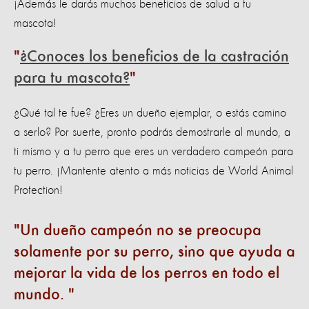
¡Además le darás muchos beneficios de salud a tu
mascota!
¿Conoces los beneficios de la castración
para tu mascota?
¿Qué tal te fue? ¿Eres un dueño ejemplar, o estás camino
a serlo? Por suerte, pronto podrás demostrarle al mundo, a
ti mismo y a tu perro que eres un verdadero campeón para
tu perro. ¡Mantente atento a más noticias de World Animal
Protection!
Un dueño campeón no se preocupa
solamente por su perro, sino que ayuda a
mejorar la vida de los perros en todo el
mundo.