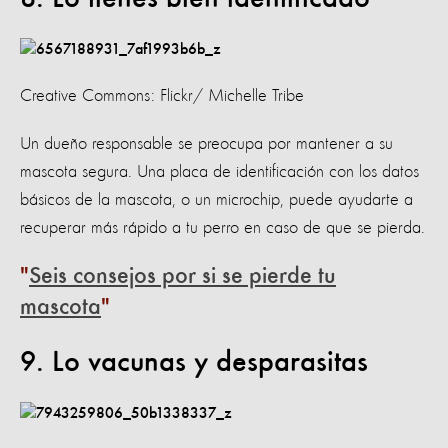
Creative Commons: Flickr/ Michelle Tribe
Un dueño responsable se preocupa por mantener a su
mascota segura. Una placa de identificación con los datos
básicos de la mascota, o un microchip, puede ayudarte a
recuperar más rápido a tu perro en caso de que se pierda.
Seis consejos por si se pierde tu
mascota
9. Lo vacunas y desparasitas