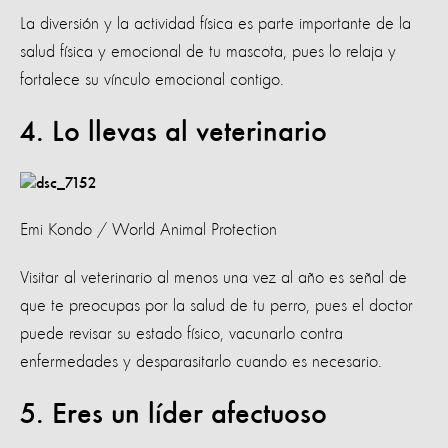
La diversión y la actividad física es parte importante de la
salud física y emocional de tu mascota, pues lo relaja y
fortalece su vínculo emocional contigo.
4. Lo llevas al veterinario
Emi Kondo / World Animal Protection
Visitar al veterinario al menos una vez al año es señal de
que te preocupas por la salud de tu perro, pues el doctor
puede revisar su estado físico, vacunarlo contra
enfermedades y desparasitarlo cuando es necesario.
5. Eres un líder afectuoso