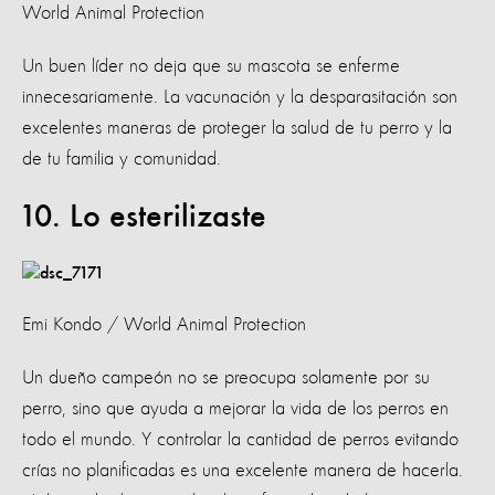
World Animal Protection
Un buen líder no deja que su mascota se enferme
innecesariamente. La vacunación y la desparasitación son
excelentes maneras de proteger la salud de tu perro y la
de tu familia y comunidad.
10. Lo esterilizaste
Emi Kondo / World Animal Protection
Un dueño campeón no se preocupa solamente por su
perro, sino que ayuda a mejorar la vida de los perros en
todo el mundo. Y controlar la cantidad de perros evitando
crías no planificadas es una excelente manera de hacerla.