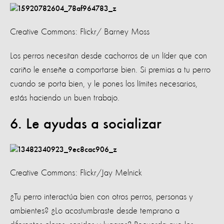
Creative Commons: Flickr/ Barney Moss
Los perros necesitan desde cachorros de un líder que con
cariño le enseñe a comportarse bien. Si premias a tu perro
cuando se porta bien, y le pones los límites necesarios,
estás haciendo un buen trabajo.
6. Le ayudas a socializar
Creative Commons: Flickr/Jay Melnick
¿Tu perro interactúa bien con otros perros, personas y
ambientes? ¿Lo acostumbraste desde temprano a