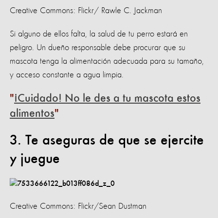
Creative Commons: Flickr/ Rawle C. Jackman
Si alguno de ellos falta, la salud de tu perro estará en
peligro. Un dueño responsable debe procurar que su
mascota tenga la alimentación adecuada para su tamaño,
y acceso constante a agua limpia.
¡Cuidado! No le des a tu mascota estos
alimentos
3. Te aseguras de que se ejercite
y juegue
Creative Commons: Flickr/Sean Dustman