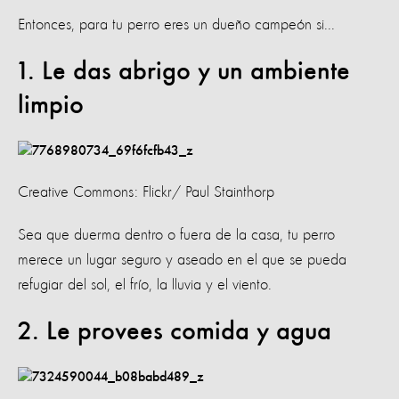
Entonces, para tu perro eres un dueño campeón si...
1. Le das abrigo y un ambiente
limpio
Creative Commons: Flickr/ Paul Stainthorp
Sea que duerma dentro o fuera de la casa, tu perro
merece un lugar seguro y aseado en el que se pueda
refugiar del sol, el frío, la lluvia y el viento.
2. Le provees comida y agua