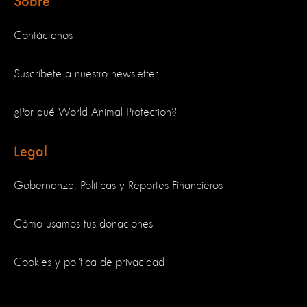
Sobre
Contáctanos
Suscríbete a nuestro newsletter
¿Por qué World Animal Protection?
Legal
Gobernanza, Políticas y Reportes Financieros
Cómo usamos tus donaciones
Cookies y política de privacidad