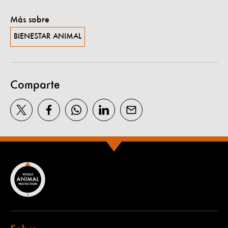
Más sobre
BIENESTAR ANIMAL
Comparte