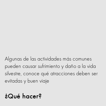
Algunas de las actividades más comunes
pueden causar sufrimiento y daño a la vida
silvestre, conoce qué atracciones deben ser
evitadas y buen viaje
¿Qué hacer?