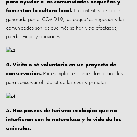
para ayudar a las comunidades pequeñas y
En contextos de la crisis
fomentan la cultura local.
generada por el COVID19, los pequeños negocios y las
comunidades son las que más se han visto afectadas,
puedes viajar y apoyarles.
4. Visita o sé voluntario en un proyecto de
Por ejemplo, se puede plantar árboles
conservación.
para conservar el hábitat de las aves y primates.
5. Haz paseos de turismo ecológico que no
interfieran con la naturaleza y la vida de los
animales.