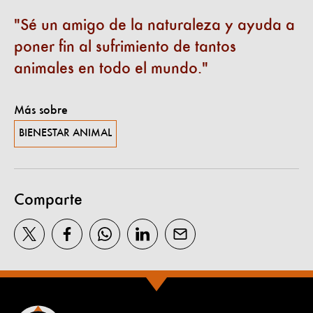
Sé un amigo de la naturaleza y ayuda a
poner fin al sufrimiento de tantos
animales en todo el mundo.
Más sobre
BIENESTAR ANIMAL
Comparte