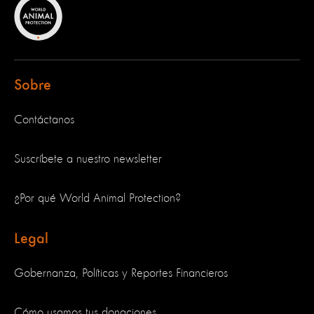
Sobre
Contáctanos
Suscríbete a nuestro newsletter
¿Por qué World Animal Protection?
Legal
Gobernanza, Políticas y Reportes Financieros
Cómo usamos tus donaciones