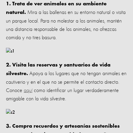
1. Trata de ver animales en su ambiente
Mira a las ballenas en su entorno natural o visita
natural.
un parque local. Para no molestar a los animales, mantén
una distancia responsable de los animales, no ofrezcas
comida y no tires basura.
2. Visita las reservas y santuarios de vida
Apoya a los lugares que no tengan animales en
silvestre.
cautiverio y en el que no se permite el contacto directo.
Conoce
aquí
como identificar un lugar verdaderamente
amigable con la vida silvestre.
3. Compra recuerdos y artesanías sostenibles