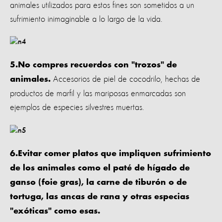
animales utilizados para estos fines son sometidos a un
sufrimiento inimaginable a lo largo de la vida.
5.
No compres recuerdos con "trozos" de
Accesorios de piel de cocodrilo, hechas de
animales.
productos de marfil y las mariposas enmarcadas son
ejemplos de especies silvestres muertas.
6.Evitar comer platos que impliquen sufrimiento
de los animales como el paté de hígado de
ganso (foie gras), la carne de tiburón o de
tortuga, las ancas de rana y otras especias
"exóticas" como esas.