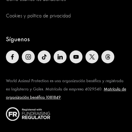
Cookies y política de privacidad
Síguenos
World Animal Protection es una organización benéfica y registrada
en Inglaterra y Gales. Matrícula de empresa 4029540.
Matrícula de
organización benéfica 1081849
.