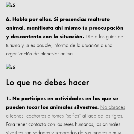
6. Habla por ellos. Si presencias maltrato
animal, manifiesta ahí mismo tu preocupación
Dile a los guías de
y descontento con la situación.
turismo y, si es posible, informa de la situación a una
organización de bienestar animal.
Lo que no debes hacer
1. No participes en actividades en las que se
No abraces
pueden tocar los animales silvestres.
a leones cachorros o tomes "selfies" al lado de los tigres.
Para tener contacto con los seres humanos, los animales
silvestres son sedados y separados de sus madres a muy