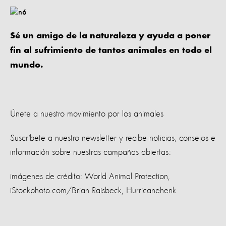
Sé un amigo de la naturaleza y ayuda a poner
fin al sufrimiento de tantos animales en todo el
mundo.
Únete a nuestro movimiento por los animales
Suscríbete a nuestro newsletter y recibe noticias, consejos e
información sobre nuestras campañas abiertas:
imágenes de crédito: World Animal Protection,
iStockphoto.com/Brian Raisbeck, Hurricanehenk