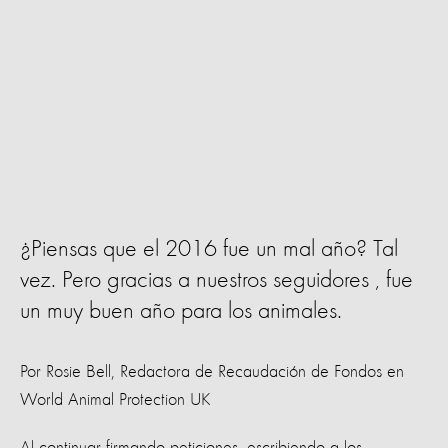
¿Piensas que el 2016 fue un mal año? Tal
vez. Pero gracias a nuestros seguidores , fue
un muy buen año para los animales.
Por Rosie Bell, Redactora de Recaudación de Fondos en
World Animal Protection UK
Al continuar firmando peticiones, escribiendo a los