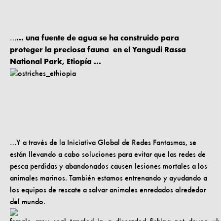
…
... una fuente de agua se ha construido para
proteger la preciosa fauna en el Yangudi Rassa
National Park, Etiopía ...
…Y a través de la Iniciativa Global de Redes Fantasmas, se
están llevando a cabo soluciones para evitar que las redes de
pesca perdidas y abandonados causen lesiones mortales a los
animales marinos. También estamos entrenando y ayudando a
los equipos de rescate a salvar animales enredados alrededor
del mundo.