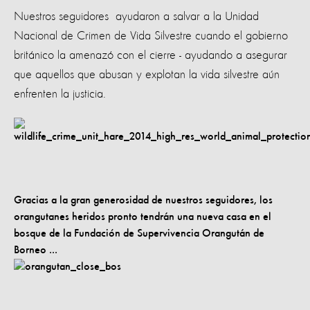
Nuestros seguidores ayudaron a salvar a la Unidad
Nacional de Crimen de Vida Silvestre cuando el gobierno
británico la amenazó con el cierre - ayudando a asegurar
que aquellos que abusan y explotan la vida silvestre aún
enfrenten la justicia.
Gracias a la gran generosidad de nuestros seguidores, los
orangutanes heridos pronto tendrán una nueva casa en el
bosque de la Fundación de Supervivencia Orangután de
Borneo ...