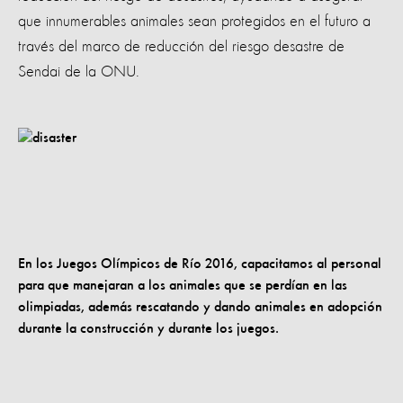
que innumerables animales sean protegidos en el futuro a
través del marco de reducción del riesgo desastre de
Sendai de la ONU.
En los Juegos Olímpicos de Río 2016, capacitamos al personal
para que manejaran a los animales que se perdían en las
olimpiadas, además rescatando y dando animales en adopción
durante la construcción y durante los juegos.