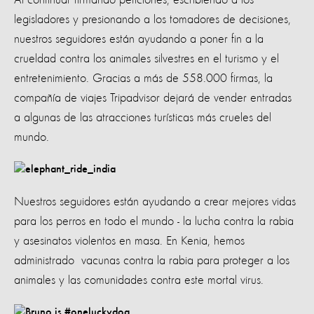
legisladores y presionando a los tomadores de decisiones,
nuestros seguidores están ayudando a poner fin a la
crueldad contra los animales silvestres en el turismo y el
entretenimiento. Gracias a más de 558.000 firmas, la
compañía de viajes Tripadvisor dejará de vender entradas
a algunas de las atracciones turísticas más crueles del
mundo.
Nuestros seguidores están ayudando a crear mejores vidas
para los perros en todo el mundo - la lucha contra la rabia
y asesinatos violentos en masa. En Kenia, hemos
administrado vacunas contra la rabia para proteger a los
animales y las comunidades contra este mortal virus.