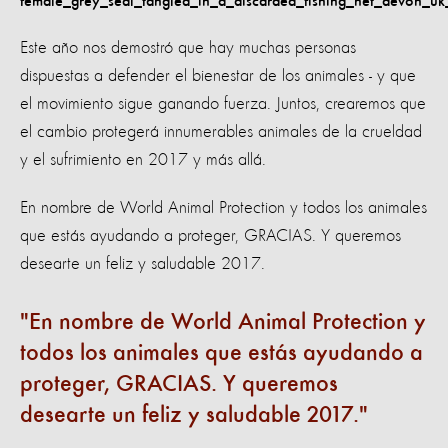
Este año nos demostró que hay muchas personas
dispuestas a defender el bienestar de los animales - y que
el movimiento sigue ganando fuerza. Juntos, crearemos que
el cambio protegerá innumerables animales de la crueldad
y el sufrimiento en 2017 y más allá.
En nombre de World Animal Protection y todos los animales
que estás ayudando a proteger, GRACIAS. Y queremos
desearte un feliz y saludable 2017.
En nombre de World Animal Protection y
todos los animales que estás ayudando a
proteger, GRACIAS. Y queremos
desearte un feliz y saludable 2017.