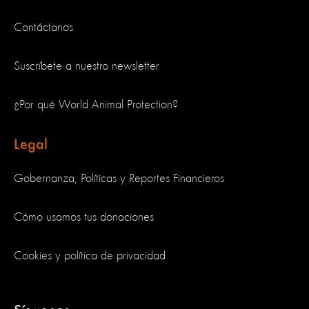
Contáctanos
Suscríbete a nuestro newsletter
¿Por qué World Animal Protection?
Legal
Gobernanza, Políticas y Reportes Financieros
Cómo usamos tus donaciones
Cookies y política de privacidad