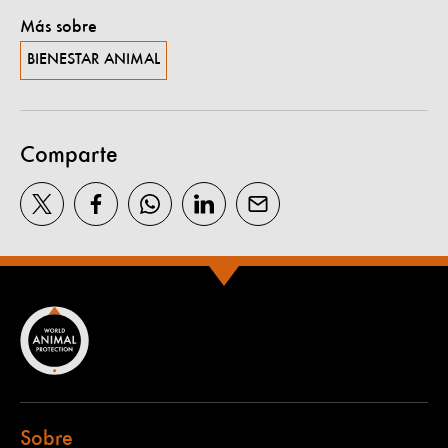
Más sobre
BIENESTAR ANIMAL
Comparte
Sobre