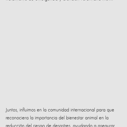
Juntos, influimos en la comunidad internacional para que
reconociera la importancia del bienestar animal en la
reducción del riesgo de desastres, ayudando a asegurar