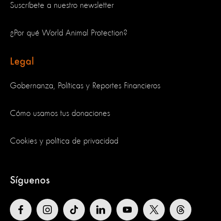
Suscríbete a nuestro newsletter
¿Por qué World Animal Protection?
Legal
Gobernanza, Políticas y Reportes Financieros
Cómo usamos tus donaciones
Cookies y política de privacidad
Síguenos