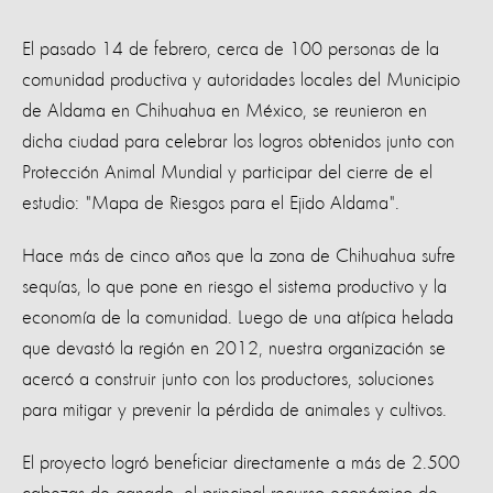
El pasado 14 de febrero, cerca de 100 personas de la
comunidad productiva y autoridades locales del Municipio
de Aldama en Chihuahua en México, se reunieron en
dicha ciudad para celebrar los logros obtenidos junto con
Protección Animal Mundial y participar del cierre de el
estudio: "Mapa de Riesgos para el Ejido Aldama".
Hace más de cinco años que la zona de Chihuahua sufre
sequías, lo que pone en riesgo el sistema productivo y la
economía de la comunidad. Luego de una atípica helada
que devastó la región en 2012, nuestra organización se
acercó a construir junto con los productores, soluciones
para mitigar y prevenir la pérdida de animales y cultivos.
El proyecto logró beneficiar directamente a más de 2.500