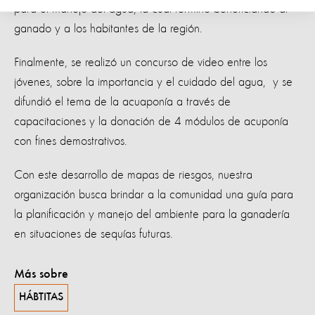
para el manejo del agua, la cual terminó beneficiando al
ganado y a los habitantes de la región.
Finalmente, se realizó un concurso de video entre los
jóvenes, sobre la importancia y el cuidado del agua, y se
difundió el tema de la acuaponía a través de
capacitaciones y la donación de 4 módulos de acuponía
con fines demostrativos.
Con este desarrollo de mapas de riesgos, nuestra
organización busca brindar a la comunidad una guía para
la planificación y manejo del ambiente para la ganadería
en situaciones de sequías futuras.
Más sobre
HÁBTITAS