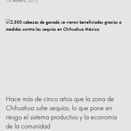
16 febrero 2015
Hace más de cinco años que la zona de
Chihuahua sufre sequías, lo que pone en
riesgo el sistema productivo y la economía
de la comunidad