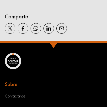
Comparte
Sobre
Contáctanos