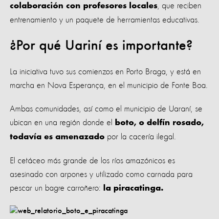
, que reciben
colaboración con profesores locales
entrenamiento y un paquete de herramientas educativas.
¿Por qué Uariní es importante?
La iniciativa tuvo sus comienzos en Porto Braga, y está en
marcha en Nova Esperança, en el municipio de Fonte Boa.
Ambas comunidades, así como el municipio de Uaraní, se
ubican en una región donde el
boto, o delfín rosado,
por la cacería ilegal.
todavía es amenazado
El cetáceo más grande de los ríos amazónicos es
asesinado con arpones y utilizado como carnada para
pescar un bagre carroñero:
la piracatinga.