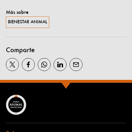
Más sobre
BIENESTAR ANIMAL
Comparte