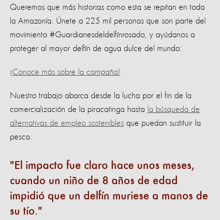
Queremos que más historias como esta se repitan en toda
la Amazonía. Únete a 225 mil personas que son parte del
movimiento #Guardianesdeldelfínrosado, y ayúdanos a
proteger al mayor delfín de agua dulce del mundo:
¡Conoce más sobre la campaña!
Nuestro trabajo abarca desde la lucha por el fin de la
comercialización de la piracatinga hasta
la búsqueda de
alternativas de empleo sostenibles
que puedan sustituir la
pesca.
El impacto fue claro hace unos meses,
cuando un niño de 8 años de edad
impidió que un delfín muriese a manos de
su tío.