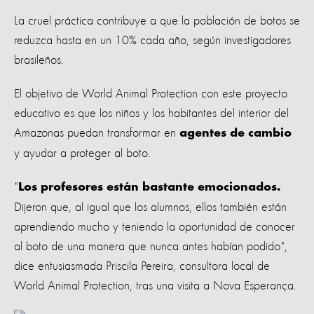
La cruel práctica contribuye a que la población de botos se
reduzca hasta en un 10% cada año, según investigadores
brasileños.
El objetivo de World Animal Protection con este proyecto
educativo es que los niños y los habitantes del interior del
Amazonas puedan transformar en
agentes de cambio
y ayudar a proteger al boto.
"
Los profesores están bastante emocionados.
Dijeron que, al igual que los alumnos, ellos también están
aprendiendo mucho y teniendo la oportunidad de conocer
al boto de una manera que nunca antes habían podido",
dice entusiasmada Priscila Pereira, consultora local de
World Animal Protection, tras una visita a Nova Esperança.