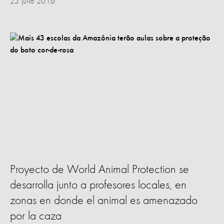
25 julio 2016
Proyecto de World Animal Protection se
desarrolla junto a profesores locales, en
zonas en donde el animal es amenazado
por la caza