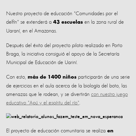
Nuestro proyecto de educación "Comunidades por el
delfín" se extenderá a
en la zona rural de
43 escuelas
Uaraní, en el Amazonas.
Después del éxito del proyecto piloto realizado en Porto
Braga, la iniciativa consiguió el apoyo de la Secretaría
Municipal de Educación de Uariní.
Con esto,
participarán de una serie
más de 1400
niños
de ejercicios en el aula acerca de la biología del boto, las
amenazas que le rodean, y se divertirán
con nuestro juego
educativo "Apú y el espíritu del río"
.
El proyecto de educación comunitaria se realiza
en