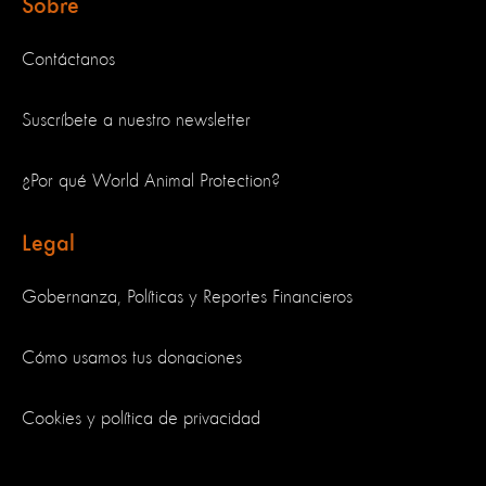
Sobre
Contáctanos
Suscríbete a nuestro newsletter
¿Por qué World Animal Protection?
Legal
Gobernanza, Políticas y Reportes Financieros
Cómo usamos tus donaciones
Cookies y política de privacidad