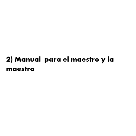
2) Manual para el maestro y la
maestra