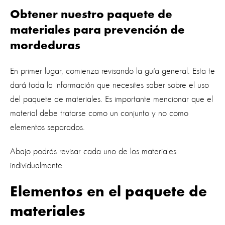
Obtener nuestro paquete de
materiales para prevención de
mordeduras
En primer lugar, comienza revisando la guía general. Esta te
dará toda la información que necesites saber sobre el uso
del paquete de materiales. Es importante mencionar que el
material debe tratarse como un conjunto y no como
elementos separados.
Abajo podrás revisar cada uno de los materiales
individualmente.
Elementos en el paquete de
materiales