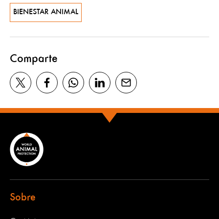
BIENESTAR ANIMAL
Comparte
Sobre