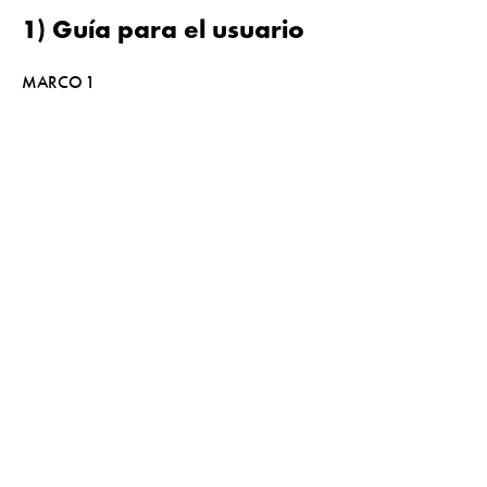
1) Guía para el usuario
MARCO 1