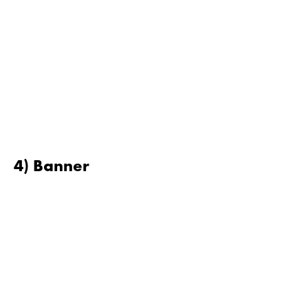
4) Banner