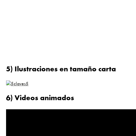
5) Ilustraciones en tamaño carta
6) Videos animados