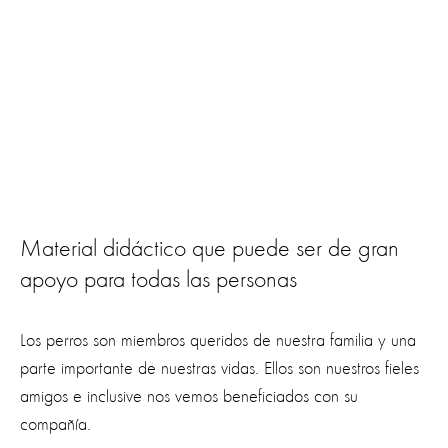
Material didáctico que puede ser de gran
apoyo para todas las personas
Los perros son miembros queridos de nuestra familia y una
parte importante de nuestras vidas. Ellos son nuestros fieles
amigos e inclusive nos vemos beneficiados con su
compañía.