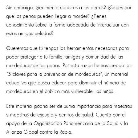
Sin embargo, ¿realmente conoces a los perros? ¿Sabes por
qué los perros pueden llegar a morder? ¿Tienes
conocimiento sobre la forma adecuada de interactuar con
estos amigos peludos?
Queremos que tú tengas las herramientas necesarias para
poder proteger a tu familia, amigos y comunidad de las
mordeduras de los perros. Por esta razón hemos creado las
"5 claves para la prevención de mordeduras", un material
educativo que busca educar para disminuir el número de
mordeduras en el público más vulnerable, los niños.
Este material podría ser de suma importancia para maestros
y maestras de escuela y centros de salud. Cuenta con el
apoyo de la Organización Panamericana de la Salud y la
Alianza Global contra la Rabia.