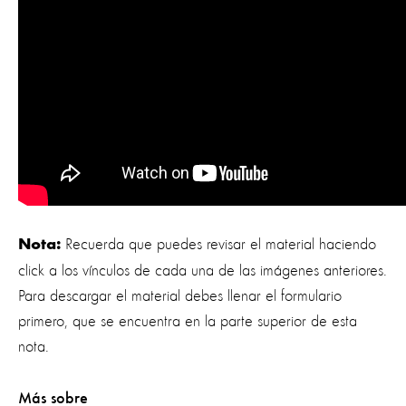
Recuerda que puedes revisar el material haciendo
Nota:
click a los vínculos de cada una de las imágenes anteriores.
Para descargar el material debes llenar el formulario
primero, que se encuentra en la parte superior de esta
nota.
Más sobre