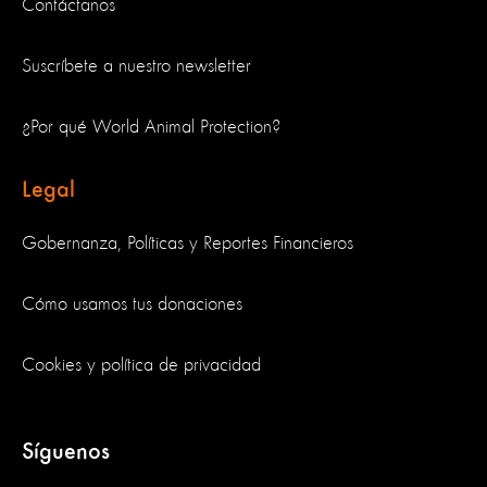
Contáctanos
Suscríbete a nuestro newsletter
¿Por qué World Animal Protection?
Legal
Gobernanza, Políticas y Reportes Financieros
Cómo usamos tus donaciones
Cookies y política de privacidad
Síguenos