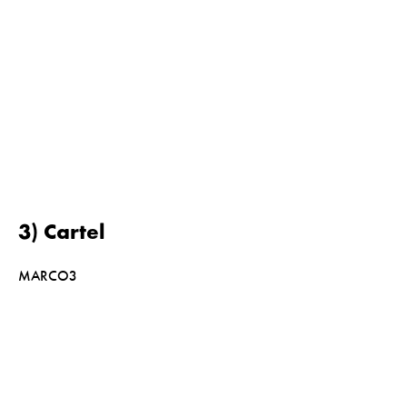
3) Cartel
MARCO3