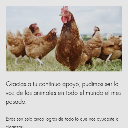
Gracias a tu continuo apoyo, pudimos ser la
voz de los animales en todo el mundo el mes
pasado.
Estos son solo cinco logros de todo lo que nos ayudaste a
alcanzar: