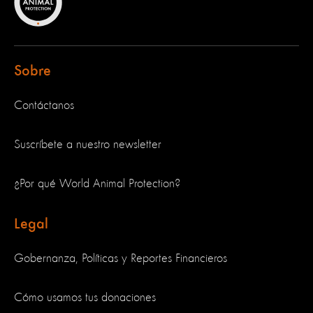
Sobre
Contáctanos
Suscríbete a nuestro newsletter
¿Por qué World Animal Protection?
Legal
Gobernanza, Políticas y Reportes Financieros
Cómo usamos tus donaciones