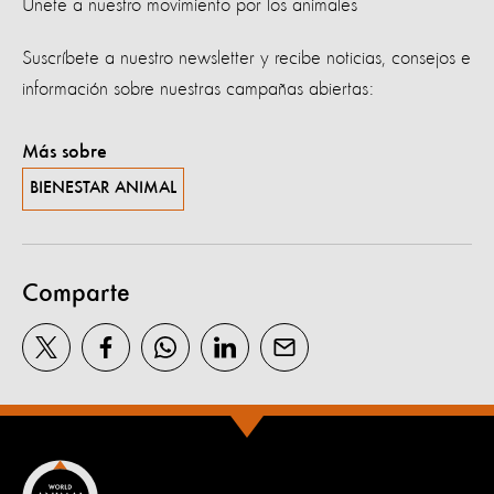
Únete a nuestro movimiento por los animales
Suscríbete a nuestro newsletter y recibe noticias, consejos e
información sobre nuestras campañas abiertas:
Más sobre
BIENESTAR ANIMAL
Comparte