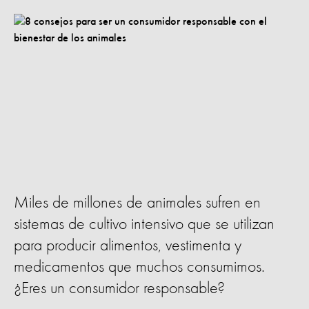
Miles de millones de animales sufren en
sistemas de cultivo intensivo que se utilizan
para producir alimentos, vestimenta y
medicamentos que muchos consumimos.
¿Eres un consumidor responsable?