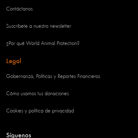
Contáctanos
Suscríbete a nuestro newsletter
¿Por qué World Animal Protection?
Legal
Gobernanza, Políticas y Reportes Financieros
Cómo usamos tus donaciones
Cookies y política de privacidad
Síguenos