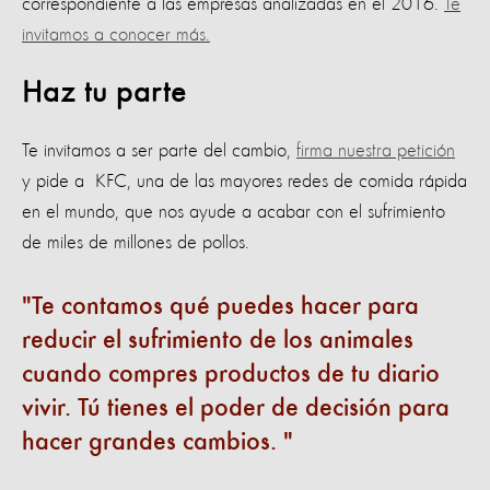
correspondiente a las empresas analizadas en el 2016.
Te
invitamos a conocer más.
Haz tu parte
Te invitamos a ser parte del cambio,
firma nuestra petición
y pide a KFC, una de las mayores redes de comida rápida
en el mundo, que nos ayude a acabar con el sufrimiento
de miles de millones de pollos.
Te contamos qué puedes hacer para
reducir el sufrimiento de los animales
cuando compres productos de tu diario
vivir. Tú tienes el poder de decisión para
hacer grandes cambios.