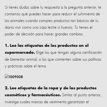
Si tienes dudas sobre tu respuesta a la pregunta anterior, te
contamos qué puedes hacer para reducir el sufrimiento de
los animales cuando compres productos tan básicos de tu
diario vivir como una caja leche o huevos. Tu tienes el
poder de decisión para hacer grandes cambios.
1. Lee las etiquetas de los productos en el
Elige los que tengan alguna certificación
supermercado.
de bienestar animal; o los que comenten sobre sus políticas
y prácticas sobre el tema.
2. Lee etiquetas de la ropa y de los productos
Similar al punto anterior,
cosméticos y farmacéuticos.
investiga cuales marcas de vestimenta garantizan el