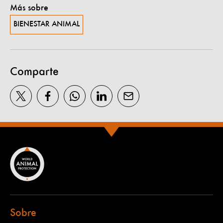
Más sobre
BIENESTAR ANIMAL
Comparte
Sobre