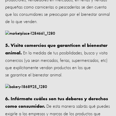
pequeñas como carnicerías o pescaderías se den cuenta
que los consumidores se preocupan por el bienestar animal
de lo que venden.
5. Visita comercios que garanticen el bienestar
En la medida de tus posibilidades, busca y visita
animal.
comercios (ya sean mercados, ferias, supermercados, etc)
que explícitamente vendan productos en los que
se garantice el bienestar animal.
6. Infórmate cuáles son tus deberes y derechos
De esta manera sabrás qué puedes
como consumidor.
exigirle a las empresas y marcas de los productos que