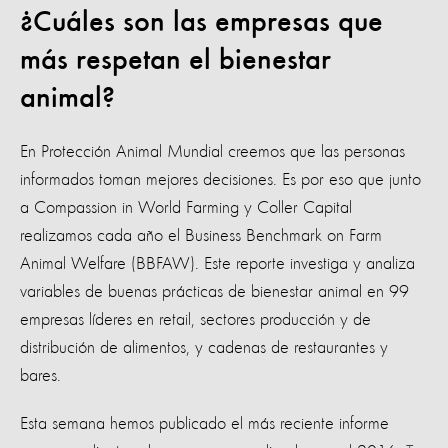
¿Cuáles son las empresas que
más respetan el bienestar
animal?
En Protección Animal Mundial creemos que las personas
informados toman mejores decisiones. Es por eso que junto
a Compassion in World Farming y Coller Capital
realizamos cada año el Business Benchmark on Farm
Animal Welfare (BBFAW). Este reporte investiga y analiza
variables de buenas prácticas de bienestar animal en 99
empresas líderes en retail, sectores producción y de
distribución de alimentos, y cadenas de restaurantes y
bares.
Esta semana hemos publicado el más reciente informe