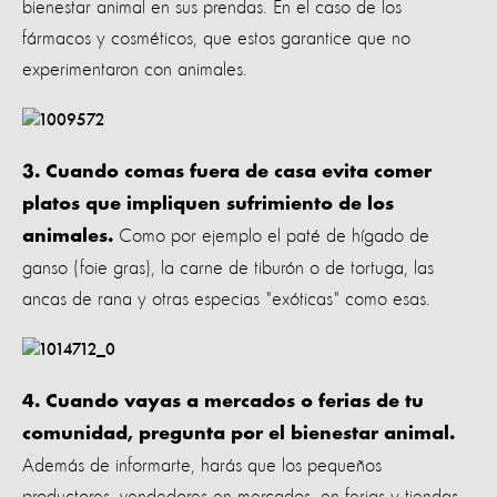
bienestar animal en sus prendas. En el caso de los
fármacos y cosméticos, que estos garantice que no
experimentaron con animales.
3. Cuando comas fuera de casa evita comer
platos que impliquen sufrimiento de los
Como por ejemplo el paté de hígado de
animales.
ganso (foie gras), la carne de tiburón o de tortuga, las
ancas de rana y otras especias "exóticas" como esas.
4. Cuando vayas a mercados o ferias de tu
comunidad, pregunta por el bienestar animal.
Además de informarte, harás que los pequeños
productores, vendedores en mercados, en ferias y tiendas