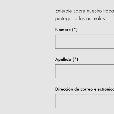
Entérate sobre nuestro trab
proteger a los animales.
Nombre
Apellido
Dirección de correo electrónic