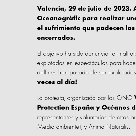
Valencia, 29 de julio de 2023. 
Oceanogràfic para realizar una 
el sufrimiento que padecen los 
encerrados.
El objetivo ha sido denunciar el maltra
explotados en espectáculos para hace
delfines han pasado de ser explotados 
veces al día!
La protesta, organizada por las ONG
Protection España y Océanos d
representantes y voluntarios de otras
Medio ambiente), y Anima Naturalis.