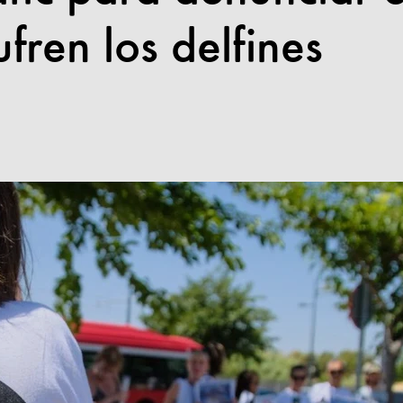
fren los delfines