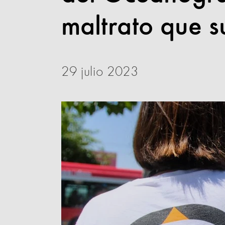
maltrato que su
29 julio 2023