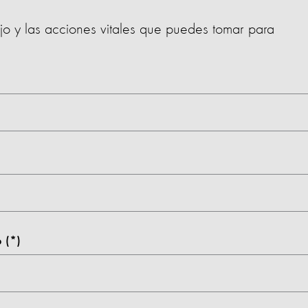
ajo y las acciones vitales que puedes tomar para
o