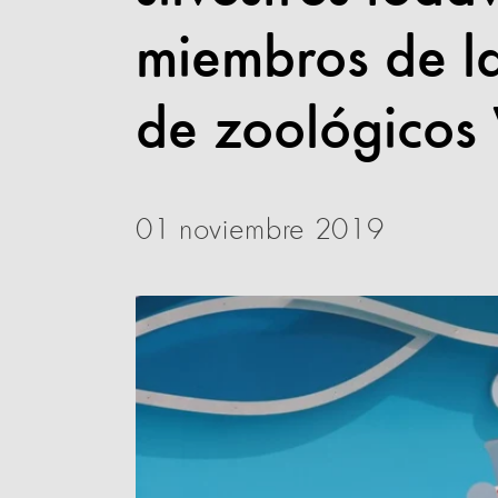
miembros de l
de zoológico
01 noviembre 2019