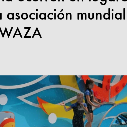
a asociación mundial
s WAZA