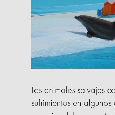
Los animales salvajes co
sufrimientos en algunos