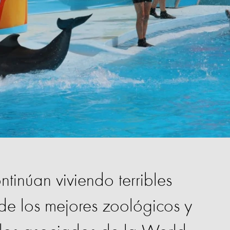
ntinúan viviendo terribles
 de los mejores zoológicos y