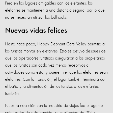
Pero en los lugares amigables con los elefantes, los
elefantes se mantienen a una distancia segura, por lo que
no se necesitan utilizar los bullhooks.
Nuevas vidas felices
Hasta hace poco, Happy Elephant Care Valley permitía a
los turistas montar en elefantes. Esto se detuvo después de
que los operadores turísticos aseguraron a los propietarios
que los turistas son cada vez menos receptivos a
actividades como esta, y quieren ver que los elefantes sean
elefantes. Con la transición, el lugar también terminará con
el baño y la alimentación de los turistas a los elefantes
también.
Nuestra coalición con la industria de viajes fue el agente
catalizador de este cambio. En septiembre de 2017,