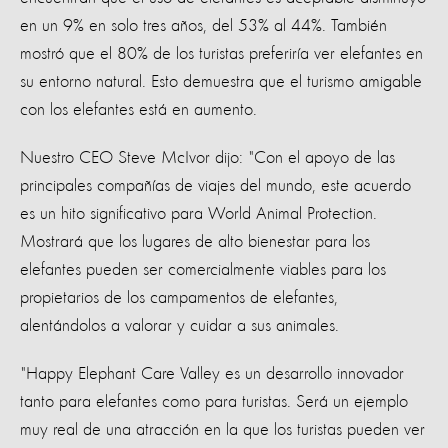
en un 9% en solo tres años, del 53% al 44%. También
mostró que el 80% de los turistas preferiría ver elefantes en
su entorno natural. Esto demuestra que el turismo amigable
con los elefantes está en aumento.
Nuestro CEO Steve McIvor dijo: "Con el apoyo de las
principales compañías de viajes del mundo, este acuerdo
es un hito significativo para World Animal Protection.
Mostrará que los lugares de alto bienestar para los
elefantes pueden ser comercialmente viables para los
propietarios de los campamentos de elefantes,
alentándolos a valorar y cuidar a sus animales.
"Happy Elephant Care Valley es un desarrollo innovador
tanto para elefantes como para turistas. Será un ejemplo
muy real de una atracción en la que los turistas pueden ver