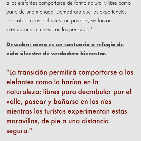
a los elefantes comportarse de forma natural y libre como
parte de una manada. Demostrará que las experiencias
favorables a los elefantes son posibles, sin forzar
interacciones crueles con las personas ".
Descubre cómo es un santuario o refugio de
vida silvestre de verdadero bienestar.
La transición permitirá comportarse a los
elefantes como lo harían en la
naturaleza; libres para deambular por el
valle, pasear y bañarse en los ríos
mientras los turistas experimentan estas
maravillas, de pie a una distancia
segura.