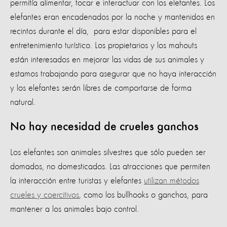
permitía alimentar, tocar e interactuar con los elefantes. Los
elefantes eran encadenados por la noche y mantenidos en
recintos durante el día, para estar disponibles para el
entretenimiento turístico. Los propietarios y los mahouts
están interesados en mejorar las vidas de sus animales y
estamos trabajando para asegurar que no haya interacción
y los elefantes serán libres de comportarse de forma
natural.
No hay necesidad de crueles ganchos
Los elefantes son animales silvestres que sólo pueden ser
domados, no domesticados. Las atracciones que permiten
la interacción entre turistas y elefantes
utilizan métodos
crueles y coercitivos
, como los bullhooks o ganchos, para
mantener a los animales bajo control.