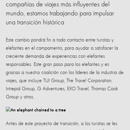
compañías de viajes más influyentes del
mundo, estamos trabajando para impulsar
una transición histórica
Este cambio pondrá fin a todo contacto entre turistas y
elefantes en el campamento, para ayudar a satisfacer la
creciente demanda de experiencias con elefantes
responsables. Este gran paso para los elefantes y es
gracias a nuestra coalición con los líderes de la industria de
viajes, que incluye TUI Group, The Travel Corporation,
Intrepid Group, G Adventures, EXO Travel, Thomas Cook
Group y otros.
Antes de este proyecto de transición, a los turistas se les