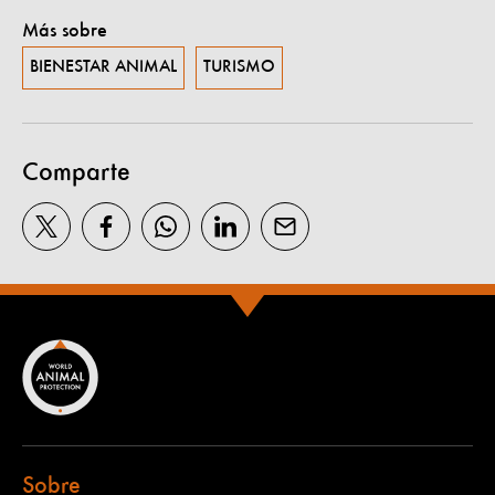
Más sobre
BIENESTAR ANIMAL
TURISMO
Comparte
Sobre