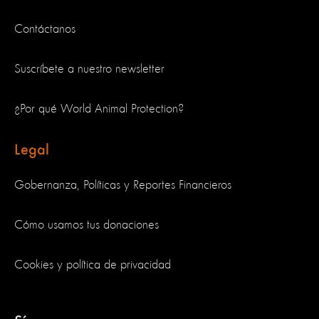
Contáctanos
Suscríbete a nuestro newsletter
¿Por qué World Animal Protection?
Legal
Gobernanza, Políticas y Reportes Financieros
Cómo usamos tus donaciones
Cookies y política de privacidad