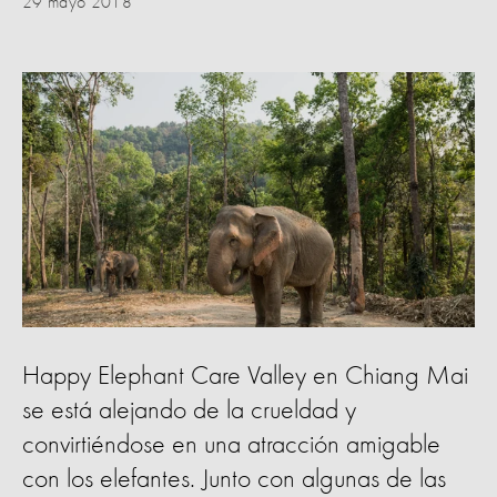
29 mayo 2018
Happy Elephant Care Valley en Chiang Mai
se está alejando de la crueldad y
convirtiéndose en una atracción amigable
con los elefantes. Junto con algunas de las