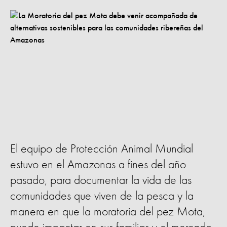
El equipo de Protección Animal Mundial
estuvo en el Amazonas a fines del año
pasado, para documentar la vida de las
comunidades que viven de la pesca y la
manera en que la moratoria del pez Mota,