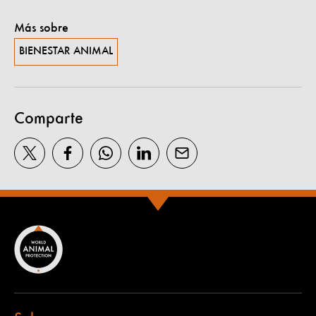
Más sobre
BIENESTAR ANIMAL
Comparte