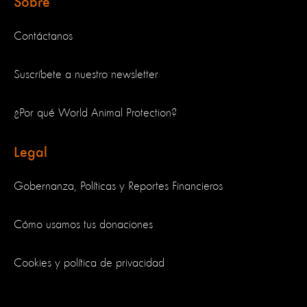
Sobre
Contáctanos
Suscríbete a nuestro newsletter
¿Por qué World Animal Protection?
Legal
Gobernanza, Políticas y Reportes Financieros
Cómo usamos tus donaciones
Cookies y política de privacidad