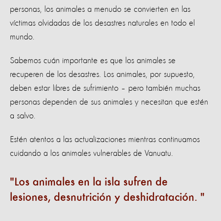
personas, los animales a menudo se convierten en las
víctimas olvidadas de los desastres naturales en todo el
mundo.
Sabemos cuán importante es que los animales se
recuperen de los desastres. Los animales, por supuesto,
deben estar libres de sufrimiento – pero también muchas
personas dependen de sus animales y necesitan que estén
a salvo.
Estén atentos a las actualizaciones mientras continuamos
cuidando a los animales vulnerables de Vanuatu.
Los animales en la isla sufren de
lesiones, desnutrición y deshidratación.