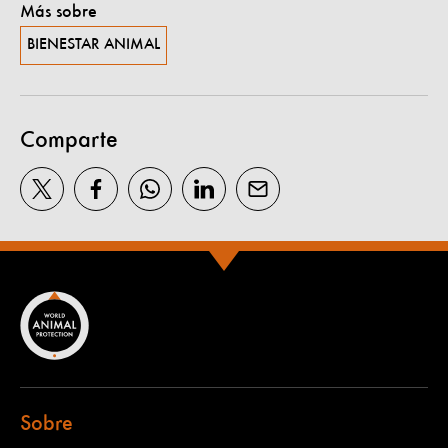
Más sobre
BIENESTAR ANIMAL
Comparte
Sobre