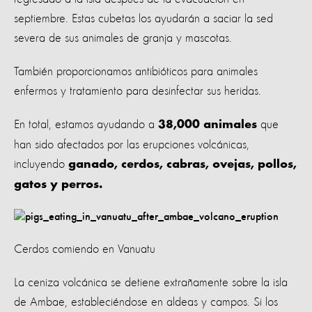
septiembre. Estas cubetas los ayudarán a saciar la sed
severa de sus animales de granja y mascotas.
También proporcionamos antibióticos para animales
enfermos y tratamiento para desinfectar sus heridas.
En total, estamos ayudando a
que
38,000 animales
han sido afectados por las erupciones volcánicas,
incluyendo
ganado, cerdos, cabras, ovejas, pollos,
gatos y perros.
Cerdos comiendo en Vanuatu
La ceniza volcánica se detiene extrañamente sobre la isla
de Ambae, estableciéndose en aldeas y campos. Si los