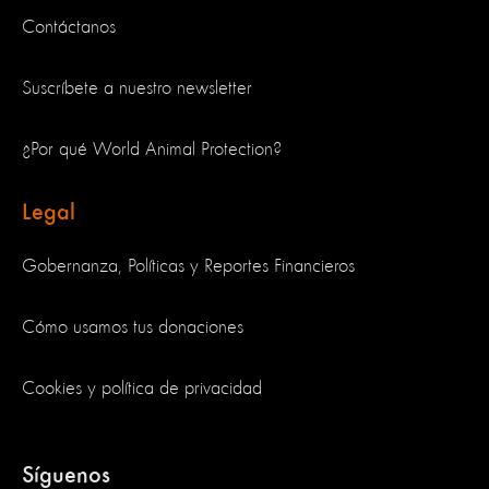
Contáctanos
Suscríbete a nuestro newsletter
¿Por qué World Animal Protection?
Legal
Gobernanza, Políticas y Reportes Financieros
Cómo usamos tus donaciones
Cookies y política de privacidad
Síguenos