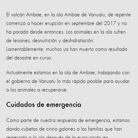
El volcán Ambae, en la isla Ambae de Vanuatu, de repente
comenzó a hacer erupción en septiembre del 2017 y no
ha parado desde entonces. Los animales en la isla sufren
de lesiones, desnutrición y deshidratación.
Lamentablemente, muchos ya han muerto como resultado
del desastre en curso.
Actualmente estamos en la isla de Ambae, trabajando con
el gobierno de Vanuatu lo más rápido posible para ayudar
a los animales a recuperarse.
Cuidados de emergencia
Como parte de nuestra respuesta de emergencia, estamos
dando cubetas de cinco galones a las familias que han
regresado a la isla después de la evacuación en