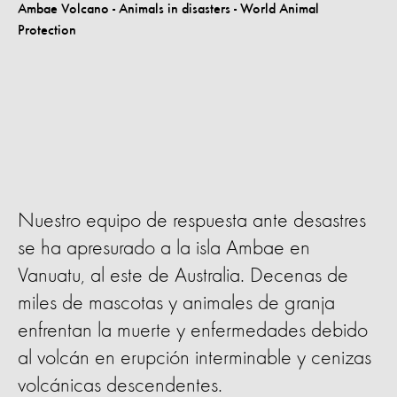
Nuestro equipo de respuesta ante desastres
se ha apresurado a la isla Ambae en
Vanuatu, al este de Australia. Decenas de
miles de mascotas y animales de granja
enfrentan la muerte y enfermedades debido
al volcán en erupción interminable y cenizas
volcánicas descendentes.