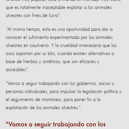
que es totalmente inaceptable explotar a los animales
silvestres con fines de lucro".
"Al mismo tiempo, esta es una oportunidad para dar a
conocer el sufrimiento experimentado por los animales
silvestres en cautiverio. Y la crueldad innecesaria que los
osos soportan por su bilis, cuando existen alternativas a
base de hierbas y sintéticos, que son eficaces y
accesibles".
"Vamos a seguir trabajando con los gobiernos, socios y
personas individuales, para impulsar la legislación política y
el seguimiento de monitoreo, para poner fin a la
explotación de los animales silvestres."
Vamos a seguir trabajando con los