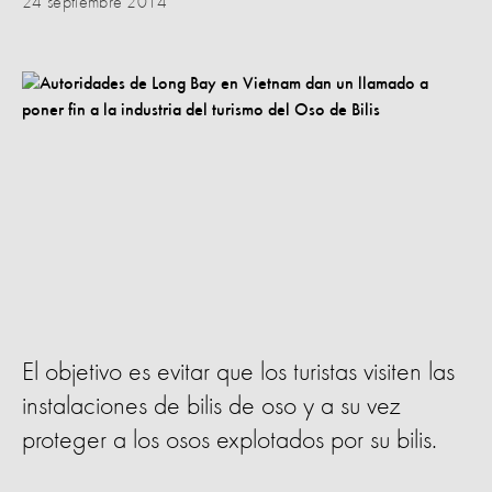
24 septiembre 2014
El objetivo es evitar que los turistas visiten las
instalaciones de bilis de oso y a su vez
proteger a los osos explotados por su bilis.