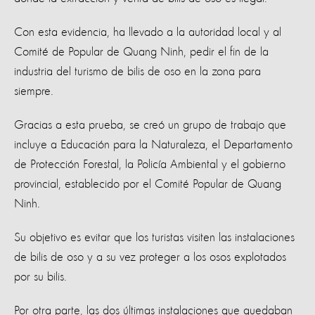
Con esta evidencia, ha llevado a la autoridad local y al
Comité de Popular de Quang Ninh, pedir el fin de la
industria del turismo de bilis de oso en la zona para
siempre.
Gracias a esta prueba, se creó un grupo de trabajo que
incluye a Educación para la Naturaleza, el Departamento
de Protección Forestal, la Policía Ambiental y el gobierno
provincial, establecido por el Comité Popular de Quang
Ninh.
Su objetivo es evitar que los turistas visiten las instalaciones
de bilis de oso y a su vez proteger a los osos explotados
por su bilis.
Por otra parte, las dos últimas instalaciones que quedaban