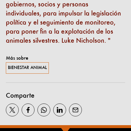
gobiernos, socios y personas
individuales, para impulsar la legislación
política y el seguimiento de monitoreo,
para poner fin a la explotación de los
animales silvestres. Luke Nicholson.
Más sobre
BIENESTAR ANIMAL
Comparte