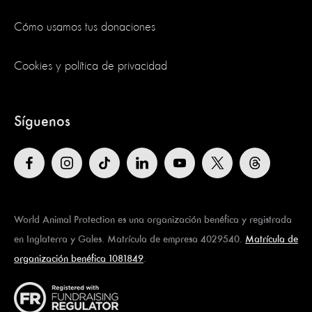
Cómo usamos tus donaciones
Cookies y política de privacidad
Síguenos
World Animal Protection es una organización benéfica y registrada
en Inglaterra y Gales. Matrícula de empresa 4029540.
Matrícula de
organización benéfica 1081849
.