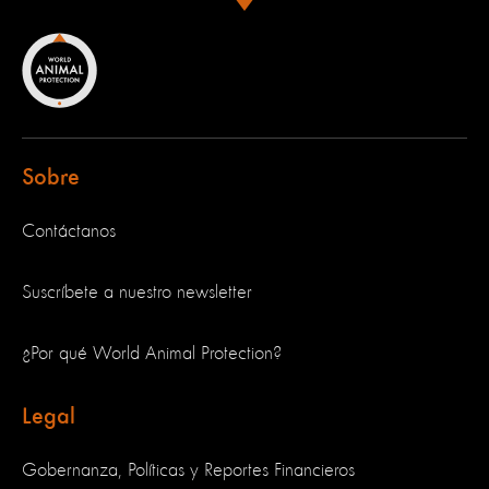
Sobre
Contáctanos
Suscríbete a nuestro newsletter
¿Por qué World Animal Protection?
Legal
Gobernanza, Políticas y Reportes Financieros