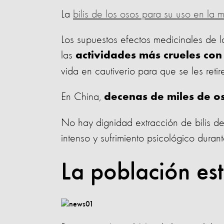
La
bilis de los osos para su uso en la 
Los supuestos efectos medicinales de l
las
actividades más crueles con
vida en cautiverio para que se les retir
En China,
decenas de miles de o
No hay dignidad extracción de bilis de
intenso y sufrimiento psicológico durant
La población es