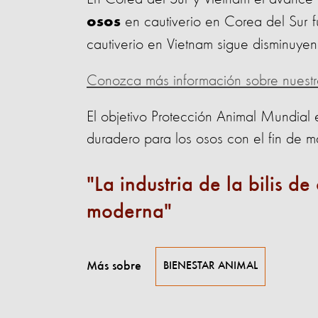
en cautiverio en Corea del Sur f
osos
cautiverio en Vietnam sigue disminuyen
Conozca más información sobre nuestro 
El objetivo Protección Animal Mundial 
duradero para los osos con el fin de m
La industria de la bilis d
moderna
Más sobre
BIENESTAR ANIMAL