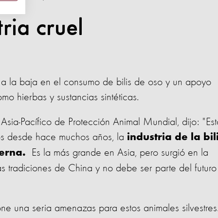
ria cruel
 a la baja en el consumo de bilis de oso y un apoyo
omo hierbas y sustancias sintéticas.
Asia-Pacífico de Protección Animal Mundial, dijo: "Est
os desde hace muchos años, la
industria de la bil
Es la más grande en Asia, pero surgió en la
derna.
 tradiciones de China y no debe ser parte del futuro
e una seria amenazas para estos animales silvestres