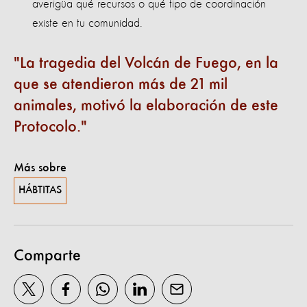
averigüa qué recursos o qué tipo de coordinación
existe en tu comunidad.
La tragedia del Volcán de Fuego, en la
que se atendieron más de 21 mil
animales, motivó la elaboración de este
Protocolo.
Más sobre
HÁBTITAS
Comparte