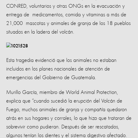
CONRED, voluntarios y otras ONGs en la evacuación y
entrega de medicamentos, comida y vitaminas a más de
21,000 mascotas y animales de granja de los 18 pueblos
situados en la ladera del volcán.
Esta tragedia evidenció que los animales no estaban
incluidos en los planes nacionales de atención de
emergencias del Gobierno de Guatemala.
Murillo García, miembro de World Animal Protection,
explica que “cuando sucedió la erupción del Volcán de
Fuego, muchos animales de granja y compañía quedaron
atrás en sus hogares y corrales, lo que hizo que trataran de
sobrevivir como pudieran. Después de ser rescatados,
algunos tenían los dientes y el sistema digestivo afectado.