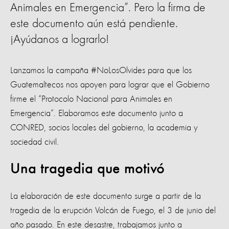
Animales en Emergencia”. Pero la firma de
este documento aún está pendiente.
¡Ayúdanos a lograrlo!
Lanzamos la campaña #NoLosOlvides para que los
Guatemaltecos nos apoyen para lograr que el Gobierno
firme el “Protocolo Nacional para Animales en
Emergencia”. Elaboramos este documento junto a
CONRED, socios locales del gobierno, la academia y
sociedad civil.
Una tragedia que motivó
La elaboración de este documento surge a partir de la
tragedia de la erupción Volcán de Fuego, el 3 de junio del
año pasado. En este desastre, trabajamos junto a