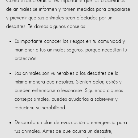
Como explicó García, es importante que los propietarios
de animales se informen y tomen medidas para prepararse
y prevenir que sus animales sean afectados por un
desastres. Te damos algunos consejos:
Es importante conocer los riesgos en tu comunidad y
mantener a tus animales seguros, porque necesitan tu
protección.
Los animales son vulnerables a los desastres de la
misma manera que nosotros. Sienten dolor, estrés y
pueden enfermarse o lesionarse. Siguiendo algunos
consejos simples, puedes ayudarlos a sobrevivir y
reducir su vulnerabilidad.
Desarrolla un plan de evacuación o emergencia para
tus animales. Antes de que ocurra un desastre,