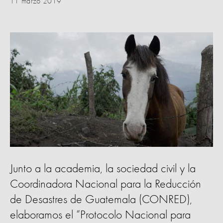
11 marzo 2019
Junto a la academia, la sociedad civil y la
Coordinadora Nacional para la Reducción
de Desastres de Guatemala (CONRED),
elaboramos el “Protocolo Nacional para