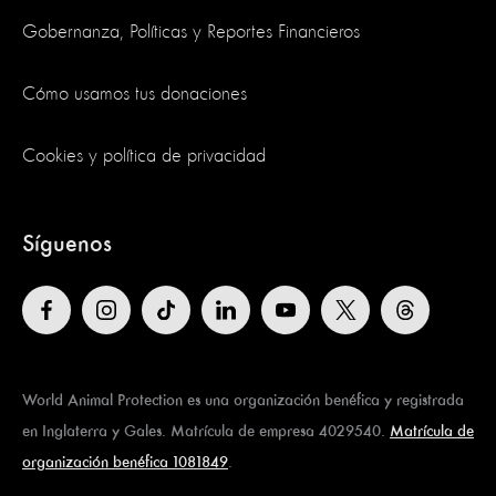
Gobernanza, Políticas y Reportes Financieros
Cómo usamos tus donaciones
Cookies y política de privacidad
Síguenos
World Animal Protection es una organización benéfica y registrada
en Inglaterra y Gales. Matrícula de empresa 4029540.
Matrícula de
organización benéfica 1081849
.