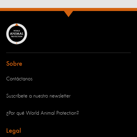
Sobre
Contáctanos
Suscríbete a nuestro newsletter
¿Por qué World Animal Protection?
Legal