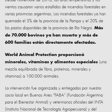
vientos causaron varios estallidos de incendios forestales en
varias provincias argentinas; Los incendios forestales ya han
quemado el 5% de la provincia de la Pampa y el 20% de
los pastos disponibles de la provincia de Río Negro.
Más
de 70.000 bovinos ya han muerto y más de
600 familias están directamente afectadas.
World Animal Protection proporcionó
(una
minerales, vitaminas y alimentos especiales
mezcla equilibrada de fibra, proteínas, minerales y
vitaminas) a 100.000 animales.
La intervención fue organizada y entregadas por nuestro
socio local en Buenos Aires "FABA" (Fundación Argentina
para el Bienestar Animal) y veterinarios oficiales del INTA
(Instituto Nacional de Tecnología Agropecuaria) y del