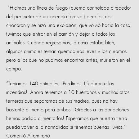
“Hicimos una línea de fuego (quema controlada alrededor
del perímetro de un incendio forestal) pero los dos
chocaron y se hizo una explosión, que volvió hacia la casa,
tuvimos que entrar en el camión y dejar a todos los
animales. Cuando regresamos, la casa estaba bien,
algunos animales tenían quemaduras leves y los curamos,
pero a los que no pudimos encontrar antes, murieron en el
campo.
“Teníamos 140 animales; ¡Perdimos 15 durante los
incendios!. Ahora tenemos a 10 huérfanos y muchos otros
terneros que separamos de sus madres, pues no hay
bastante alimento para ambos. ¡Gracias a las donaciones
hemos podido alimentarlos! ​​Esperamos que nuestra tierra
pueda volver a la normalidad si tenemos buenas lluvias.”
Comentó Altamirano