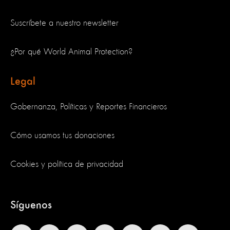
Suscríbete a nuestro newsletter
¿Por qué World Animal Protection?
Legal
Gobernanza, Políticas y Reportes Financieros
Cómo usamos tus donaciones
Cookies y política de privacidad
Síguenos