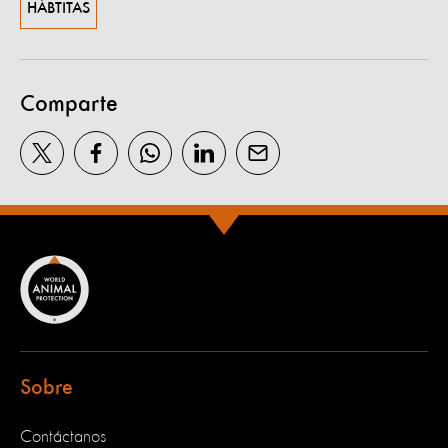
HÁBTITAS
Comparte
Sobre
Contáctanos