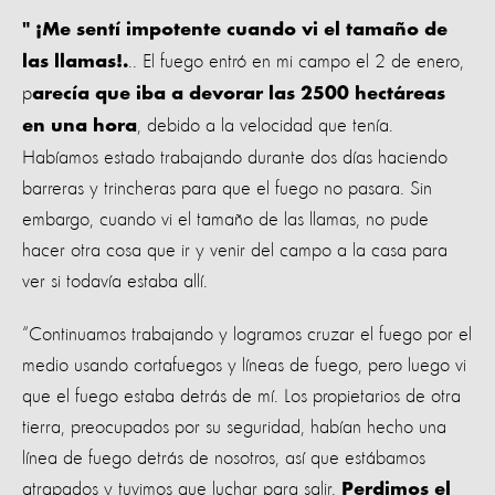
" ¡Me sentí impotente cuando vi el tamaño de
.. El fuego entró en mi campo el 2 de enero,
las llamas!.
p
arecía que iba a devorar las 2500 hectáreas
, debido a la velocidad que tenía.
en una hora
Habíamos estado trabajando durante dos días haciendo
barreras y trincheras para que el fuego no pasara. Sin
embargo, cuando vi el tamaño de las llamas, no pude
hacer otra cosa que ir y venir del campo a la casa para
ver si todavía estaba allí.
“Continuamos trabajando y logramos cruzar el fuego por el
medio usando cortafuegos y líneas de fuego, pero luego vi
que el fuego estaba detrás de mí. Los propietarios de otra
tierra, preocupados por su seguridad, habían hecho una
línea de fuego detrás de nosotros, así que estábamos
atrapados y tuvimos que luchar para salir.
Perdimos el