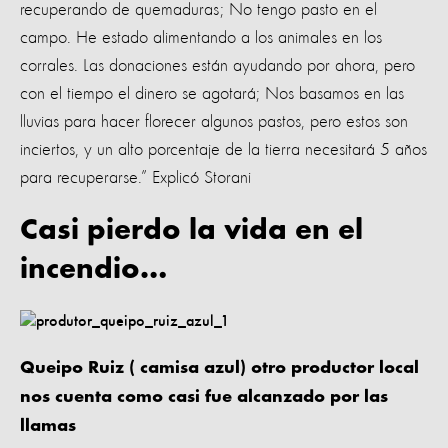
recuperando de quemaduras; No tengo pasto en el
campo. He estado alimentando a los animales en los
corrales. Las donaciones están ayudando por ahora, pero
con el tiempo el dinero se agotará; Nos basamos en las
lluvias para hacer florecer algunos pastos, pero estos son
inciertos, y un alto porcentaje de la tierra necesitará 5 años
para recuperarse.” Explicó Storani
Casi pierdo la vida en el
incendio…
Queipo Ruiz ( camisa azul) otro productor local
nos cuenta como casi fue alcanzado por las
llamas