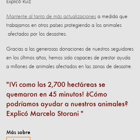
Explicó Ruiz
Mantente al tanto de más actualizaciones
a medida que
trabajamos en otros países protegiendo a los animales
afectados por los desastres.
Gracias a las generosas donaciones de nuestros seguidores
en los últimos años, hemos sido capaces de prestar ayuda
a millones de animales afectados en las zonas de desastre.
¡Vi como las 2,700 hectáreas se
quemaron en 45 minutos! ¿Cómo
podríamos ayudar a nuestros animales?
Explicó Marcelo Storani
Más sobre