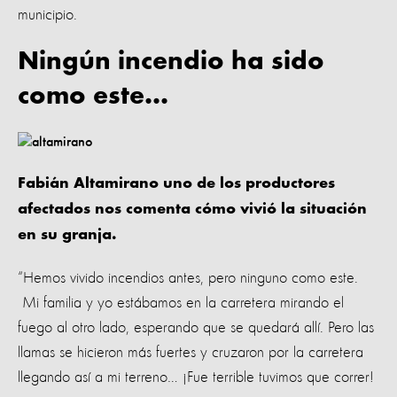
municipio.
Ningún incendio ha sido
como este...
Fabián Altamirano uno de los productores
afectados nos comenta cómo vivió la situación
en su granja.
“Hemos vivido incendios antes, pero ninguno como este.
Mi familia y yo estábamos en la carretera mirando el
fuego al otro lado, esperando que se quedará allí. Pero las
llamas se hicieron más fuertes y cruzaron por la carretera
llegando así a mi terreno… ¡Fue terrible tuvimos que correr!