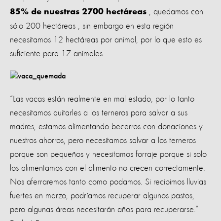
, quedamos con
85% de nuestras 2700 hectáreas
sólo 200 hectáreas , sin embargo en esta región
necesitamos 12 hectáreas por animal, por lo que esto es
suficiente para 17 animales.
“Las vacas están realmente en mal estado, por lo tanto
necesitamos quitarles a los terneros para salvar a sus
madres, estamos alimentando becerros con donaciones y
nuestros ahorros, pero necesitamos salvar a los terneros
porque son pequeños y necesitamos forraje porque si solo
los alimentamos con el alimento no crecen correctamente.
Nos aferraremos tanto como podamos. Si recibimos lluvias
fuertes en marzo, podríamos recuperar algunos pastos,
pero algunas áreas necesitarán años para recuperarse.”