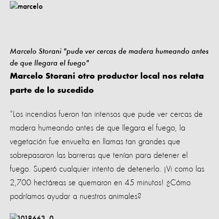
Marcelo Storani "pude ver cercas de madera humeando antes
de que llegara el fuego"
Marcelo Storani otro productor local nos relata
parte de lo sucedido
“Los incendios fueron tan intensos que pude ver cercas de
madera humeando antes de que llegara el fuego, la
vegetación fue envuelta en llamas tan grandes que
sobrepasaron las barreras que tenían para detener el
fuego. Superó cualquier intento de detenerlo. ¡Vi como las
2,700 hectáreas se quemaron en 45 minutos! ¿Cómo
podríamos ayudar a nuestros animales?