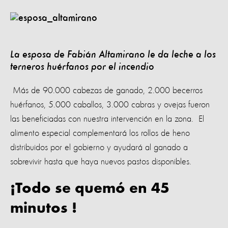
La esposa de Fabián Altamirano le da leche a los
terneros huérfanos por el incendio
Más de 90.000 cabezas de ganado, 2.000 becerros
huérfanos, 5.000 caballos, 3.000 cabras y ovejas fueron
las beneficiadas con nuestra intervención en la zona. El
alimento especial complementará los rollos de heno
distribuidos por el gobierno y ayudará al ganado a
sobrevivir hasta que haya nuevos pastos disponibles.
¡Todo se quemó en 45
minutos !