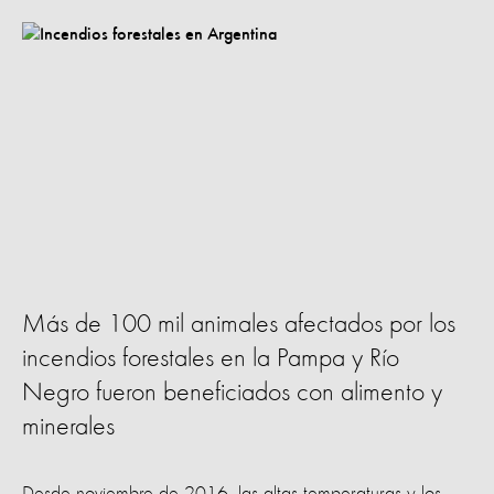
Más de 100 mil animales afectados por los
incendios forestales en la Pampa y Río
Negro fueron beneficiados con alimento y
minerales
Desde noviembre de 2016, las altas temperaturas y los