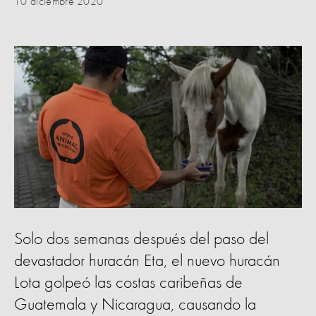
10 diciembre 2020
Solo dos semanas después del paso del
devastador huracán Eta, el nuevo huracán
Lota golpeó las costas caribeñas de
Guatemala y Nicaragua, causando la