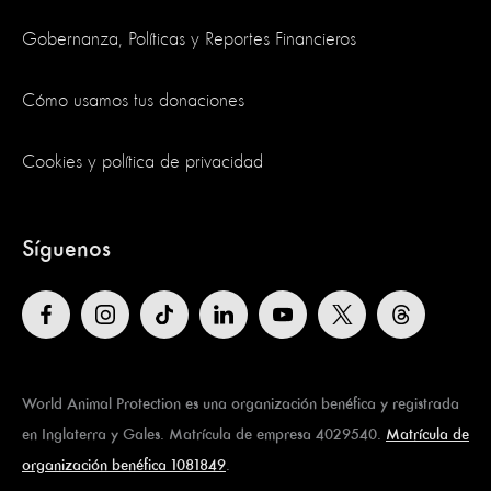
Gobernanza, Políticas y Reportes Financieros
Cómo usamos tus donaciones
Cookies y política de privacidad
Síguenos
World Animal Protection es una organización benéfica y registrada
en Inglaterra y Gales. Matrícula de empresa 4029540.
Matrícula de
organización benéfica 1081849
.