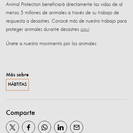
Animal Protection beneficiará directamente las vidas de al
menos 5 millones de animales a través de su trabajo de
respuesta a desastres. Conocé más de nuestro trabajo para
proteger animales durante desastres
aquí
.
Únete a nuestro movimiento por los animales:
Más sobre
HÁBTITAS
Comparte