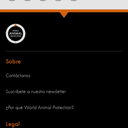
Sobre
Contáctanos
Suscríbete a nuestro newsletter
¿Por qué World Animal Protection?
Legal