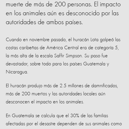
muerte de más de 200 personas. El impacto
en los animales aún es desconocido por las
autoridades de ambos países.
Cuando en noviembre pasado, el huracán Lota golpeó las
costas caribeñas de América Central era de categoría 5,
la más alta de la escala Saffir Simpson. Su paso fue
devastador, sobre todo para los países Guatemala y
Nicaragua.
El huracán produjo más de 2.5 millones de damnificados,
más de 200 muertos y las autoridades locales aún
desconocen el impacto en los animales.
En Guatemala se calcula que el 30% de las familias
afectadas por el desastre dependen de sus animales como