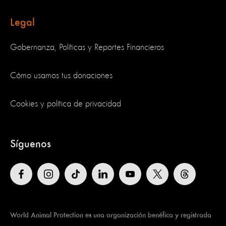
Legal
Gobernanza, Políticas y Reportes Financieros
Cómo usamos tus donaciones
Cookies y política de privacidad
Síguenos
World Animal Protection es una organización benéfica y registrada