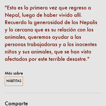
Esta es la primera vez que regreso a
Nepal, luego de haber vivido allí.
Recuerdo la generosidad de los Nepalis
y lo cercana que es su relación con los
animales, queremos ayudar a las
personas trabajadoras y a los inocentes
niños y sus animales, que se han visto
afectados por este terrible desastre.
Más sobre
HÁBTITAS
Comparte