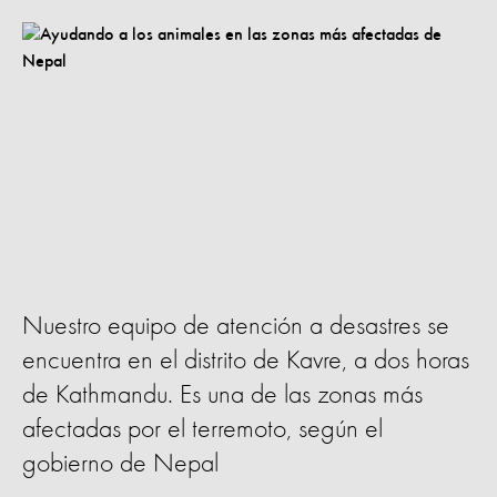
Nuestro equipo de atención a desastres se
encuentra en el distrito de Kavre, a dos horas
de Kathmandu. Es una de las zonas más
afectadas por el terremoto, según el
gobierno de Nepal