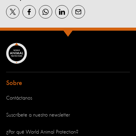
Sobre
Contáctanos
Suscríbete a nuestro newsletter
¿Por qué World Animal Protection?