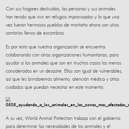
Con sus hogares destruídos, las personas y sus animales
han tenido que vivir en refugios improvisados y lo que una
vez fueron hermosos pueblos de montaña ahora son sitios
sombríos llenos de escombros.
Es por esto que nuestra organización se encuentra
colaborando con otras organizaciones humanitarias, para
ayudar a los animales que son en muchos casos los menos
considerados en un desastre. Ellos son igual de vulnerables,
así que les brindaremos alimento, atención médica y otros
cuidados que puedan necesitar en este momento.
A su vez, World Animal Protection trabaja con el gobierno
para determinar las necesidades de los animales y el