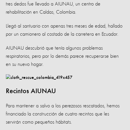
tres dedos fue llevado a AIUNAU, un centro de
rehabilitación en Caldas, Colombia.
Llegó al santuario con apenas tres meses de edad, hallado
por un camionero al costado de la carretera en Ecuador.
AIUNAU descubrió que tenía algunos problemas
respiratorios, pero por lo demás parece recuperarse bien
en su nuevo hogar.
Recintos AIUNAU
Para mantener a salvo a los perezosos rescatados, hemos
financiado la construcción de cuatro recintos que les
servirán como pequeños hábitats.