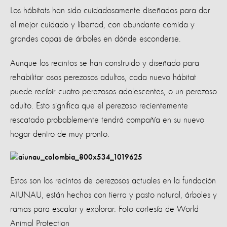
Los hábitats han sido cuidadosamente diseñados para dar
el mejor cuidado y libertad, con abundante comida y
grandes copas de árboles en dónde esconderse.
Aunque los recintos se han construido y diseñado para
rehabilitar osos perezosos adultos, cada nuevo hábitat
puede recibir cuatro perezosos adolescentes, o un perezoso
adulto. Esto significa que el perezoso recientemente
rescatado probablemente tendrá compañía en su nuevo
hogar dentro de muy pronto.
Estos son los recintos de perezosos actuales en la fundación
AIUNAU, están hechos con tierra y pasto natural, árboles y
ramas para escalar y explorar. Foto cortesía de World
Animal Protection