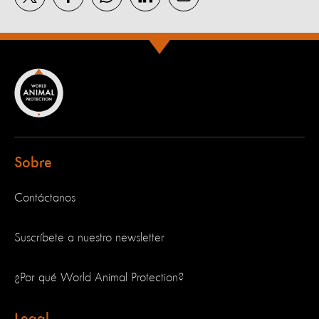
Sobre
Contáctanos
Suscríbete a nuestro newsletter
¿Por qué World Animal Protection?
Legal