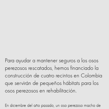
Para ayudar a mantener seguros a los osos
perezosos rescatados, hemos financiado la
construcción de cuatro recintos en Colombia
que servirán de pequeños hábitats para los
osos perezosos en rehabilitación.
En diciembre del año pasado, un oso perezoso macho de