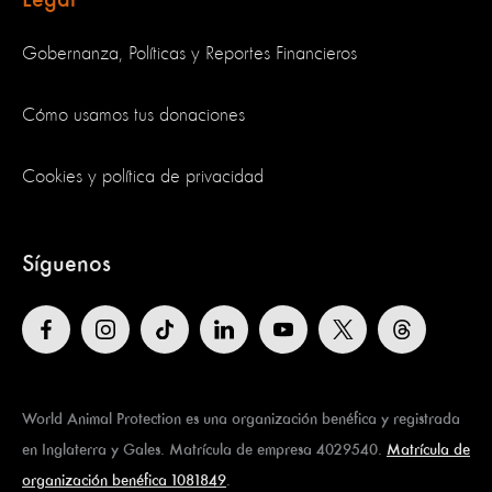
Gobernanza, Políticas y Reportes Financieros
Cómo usamos tus donaciones
Cookies y política de privacidad
Síguenos
World Animal Protection es una organización benéfica y registrada
en Inglaterra y Gales. Matrícula de empresa 4029540.
Matrícula de
organización benéfica 1081849
.