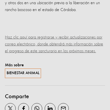
y otros dos en una ubicación previa a la liberación en un
rancho boscoso en el estado de Córdoba.
Haz clic aquí para registrarse y recibir actualizaciones por
correo electrónico, donde obtendrá más información sobre
el progreso de este sancturario en los próximos meses.
Más sobre
BIENESTAR ANIMAL
Comparte