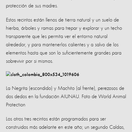
protección de sus madres.
Estos recintos están llenos de tierra natural y un suelo de
hierba, árboles y ramas para trepar y explorar y un techo
transparente que les permita ver el entorno natural
alrededor, y para mantenerlos calientes y a salvo de los
elementos hasta que son lo suficientemente grandes para
sobrevivir por si mismos.
La Negrita (escondido) y Machito (al frente), perezosos de
dos dedos en la fundación AIUNAU. Foto de World Animal
Protection
Los otros tres recintos están programados para ser
construidos más adelante en este año; un segundo Caldas,