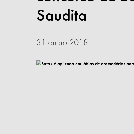
Saudita
31 enero 2018