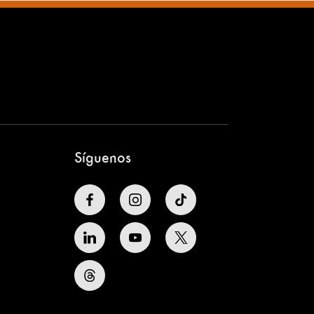
Síguenos