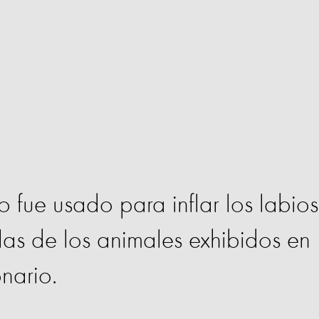
o fue usado para inflar los labios
las de los animales exhibidos en
nario.