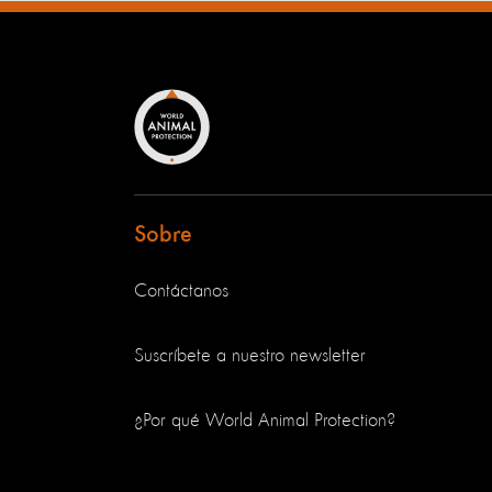
Sobre
Contáctanos
Suscríbete a nuestro newsletter
¿Por qué World Animal Protection?