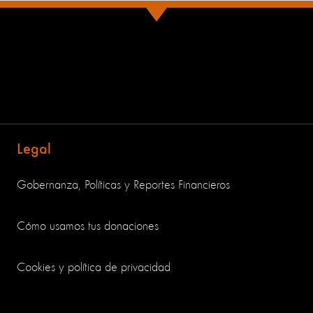
Legal
Gobernanza, Políticas y Reportes Financieros
Cómo usamos tus donaciones
Cookies y política de privacidad