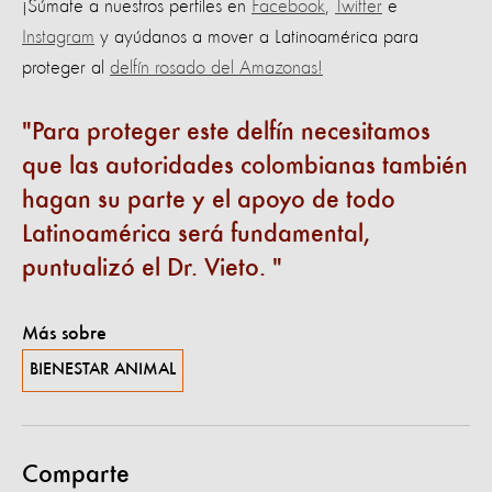
¡Súmate a nuestros perfiles en
Facebook
,
Twitter
e
Instagram
y ayúdanos a mover a Latinoamérica para
proteger al
delfín rosado del Amazonas!
Para proteger este delfín necesitamos
que las autoridades colombianas también
hagan su parte y el apoyo de todo
Latinoamérica será fundamental,
puntualizó el Dr. Vieto.
Más sobre
BIENESTAR ANIMAL
Comparte