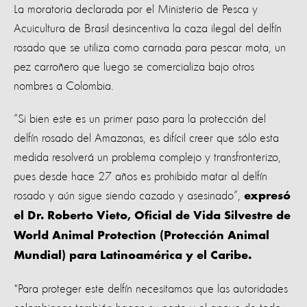
La moratoria declarada por el Ministerio de Pesca y
Acuicultura de Brasil desincentiva la caza ilegal del delfín
rosado que se utiliza como carnada para pescar mota, un
pez carroñero que luego se comercializa bajo otros
nombres a Colombia.
“Si bien este es un primer paso para la protección del
delfín rosado del Amazonas, es difícil creer que sólo esta
medida resolverá un problema complejo y transfronterizo,
pues desde hace 27 años es prohibido matar al delfín
rosado y aún sigue siendo cazado y asesinado”,
expresó
el Dr. Roberto Vieto, Oficial de Vida Silvestre de
World Animal Protection (Protección Animal
Mundial) para Latinoamérica y el Caribe.
"Para proteger este delfín necesitamos que las autoridades