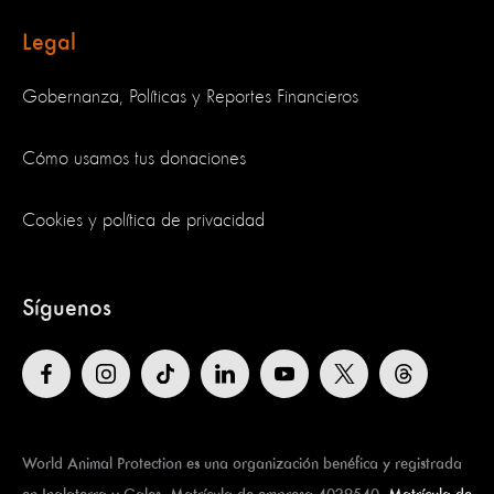
Legal
Gobernanza, Políticas y Reportes Financieros
Cómo usamos tus donaciones
Cookies y política de privacidad
Síguenos
World Animal Protection es una organización benéfica y registrada