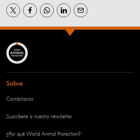
Sobre
Contáctanos
Suscríbete a nuestro newsletter
¿Por qué World Animal Protection?