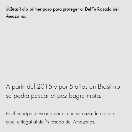
A partir del 2015 y por 5 años en Brasil no
se podrá pescar el pez bagre mota.
Es el principal pescado por el que se caza de manera
cruel e ilegal al delfín rosado del Amazonas.