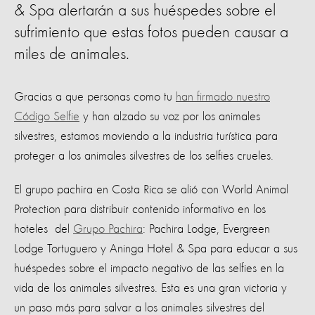
& Spa alertarán a sus huéspedes sobre el
sufrimiento que estas fotos pueden causar a
miles de animales.
Gracias a que personas como tu
han firmado nuestro
Código Selfie
y han alzado su voz por los animales
silvestres, estamos moviendo a la industria turística para
proteger a los animales silvestres de los selfies crueles.
El grupo pachira en Costa Rica se alió con World Animal
Protection para distribuir contenido informativo en los
hoteles del
Grupo Pachira
: Pachira Lodge, Evergreen
Lodge Tortuguero y Aninga Hotel & Spa para educar a sus
huéspedes sobre el impacto negativo de las selfies en la
vida de los animales silvestres. Esta es una gran victoria y
un paso más para salvar a los animales silvestres del