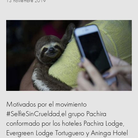
13 noviembre 2019
Motivados por el movimiento
#SelfieSinCrueldad,el grupo Pachira
conformado por los hoteles Pachira Lodge,
Evergreen Lodge Tortuguero y Aninga Hotel