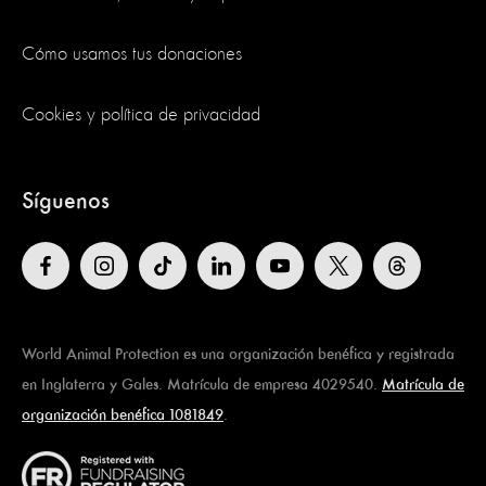
Cómo usamos tus donaciones
Cookies y política de privacidad
Síguenos
World Animal Protection es una organización benéfica y registrada
en Inglaterra y Gales. Matrícula de empresa 4029540.
Matrícula de
organización benéfica 1081849
.