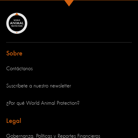
Sobre
Contáctanos
Suscríbete a nuestro newsletter
¿Por qué World Animal Protection?
Legal
Gobernanza, Políticas y Reportes Financieros