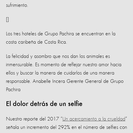
sufrimiento.
[]
Los tres hoteles de Grupo Pachira se encuentran en la
costa caribeña de Costa Rica.
La felicidad y asombro que nos dan los animales es
inmensurable. Es momento de reflejar nuestro amor hacia
ellos y buscar la manera de cuidarlos de una manera
responsable. Anabelle Incera Gerente General de Grupo
Pachira
El dolor detrás de un selfie
Nuestro reporte del 2017 “
Un acercamiento a la crueldad
”
señala un incremento del 292% en el número de selfies con