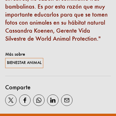
bambalinas. Es por esta razón que muy
importante educarlos para que se tomen
fotos con animales en su hábitat natural
Cassandra Koenen, Gerente Vida
Silvestre de World Animal Protection.
Más sobre
BIENESTAR ANIMAL
Comparte