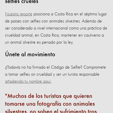
selfies crueles
Nuestro reporte
posiciona a Costa Rica en el séptimo lugar
de países con selfies con animales silvestres. Además de
ser considerado a nivel internacional como una práctica de
crueldad animal, en Costa Rica, mantener en cautiverio a
un animal silvestre es penado por la ley.
Únete al movimiento
¿Todavía no ha firmado el Código de Selfie? Compromete
a tomar selfies sin crueldad y ser un turista responsable
añadiendo tu nombre aquí.
Muchos de los turistas que quieren
tomarse una fotografía con animales
silvestres, no saben el sufrimiento tras