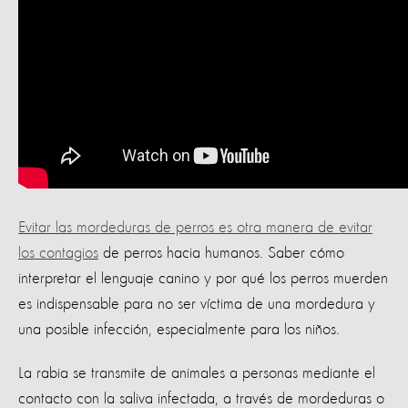
Evitar las mordeduras de perros es otra manera de evitar
los contagios
de perros hacia humanos. Saber cómo
interpretar el lenguaje canino y por qué los perros muerden
es indispensable para no ser víctima de una mordedura y
una posible infección, especialmente para los niños.
La rabia se transmite de animales a personas mediante el
contacto con la saliva infectada, a través de mordeduras o