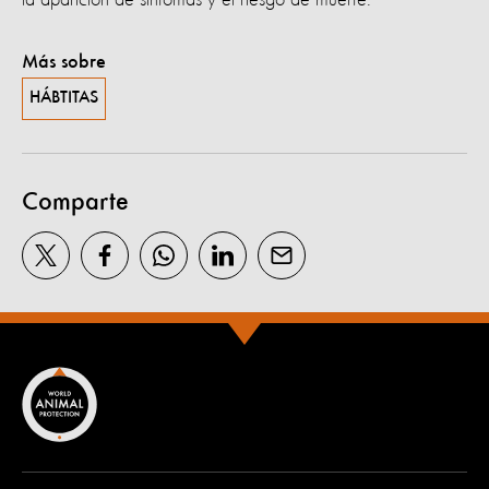
Más sobre
HÁBTITAS
Comparte