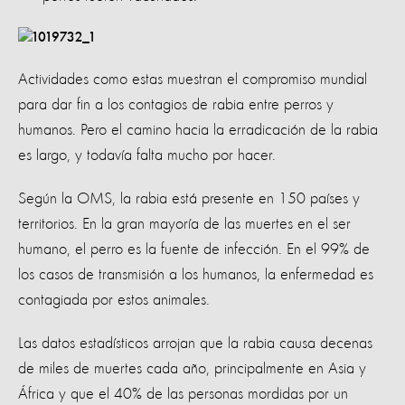
Actividades como estas muestran el compromiso mundial
para dar fin a los contagios de rabia entre perros y
humanos. Pero el camino hacia la erradicación de la rabia
es largo, y todavía falta mucho por hacer.
Según la OMS, la rabia está presente en 150 países y
territorios. En la gran mayoría de las muertes en el ser
humano, el perro es la fuente de infección. En el 99% de
los casos de transmisión a los humanos, la enfermedad es
contagiada por estos animales.
Las datos estadísticos arrojan que la rabia causa decenas
de miles de muertes cada año, principalmente en Asia y
África y que el 40% de las personas mordidas por un