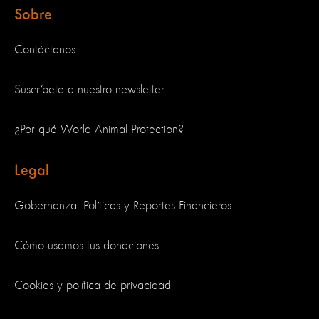
Sobre
Contáctanos
Suscríbete a nuestro newsletter
¿Por qué World Animal Protection?
Legal
Gobernanza, Políticas y Reportes Financieros
Cómo usamos tus donaciones
Cookies y política de privacidad