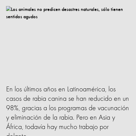
En los últimos años en Latinoamérica, los
casos de rabia canina se han reducido en un
98%, gracias a los programas de vacunación
y eliminación de la rabia. Pero en Asia y
África, todavía hay mucho trabajo por