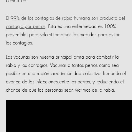
delante.
El 99% de los contagios de rabia humana son producto del
contagio por perros
. Esta es una enfermedad es 100%
prevenible, pero solo si tomamos las medidas para evitar
los contagios.
Las vacunas son nuestra principal arma para combatir la
rabia y los contagios. Vacunar a tantos perros como sea
posible en una región crea inmunidad colectiva, frenando el
avance de las infecciones entre los perros, y reduciendo el
chance de que las personas sean víctimas de la rabia.