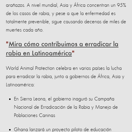
arañazos. A nivel mundial, Asia y África concentran un 95%
de los casos de rabia, y pese a que la enfermedad es
totalmente prevenible, sigue causando decenas de miles de
muertes cada año.
Mira cómo contribuimos a erradicar la
rabia en Latinoamérica
World Animal Protection celebra en varios países la lucha
para erradicar la rabia, junto a gobiernos de África, Asia y
Latinoamérica:
En Sierra Leona, el gobierno inaguró su Campaña
Nacional de Erradicación de la Rabia y Manejo de
Poblaciones Caninas
Ghana lanzará un proyecto piloto de educación