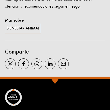
atención y recomendaciones según el riesgo.
Más sobre
BIENESTAR ANIMAL
Comparte