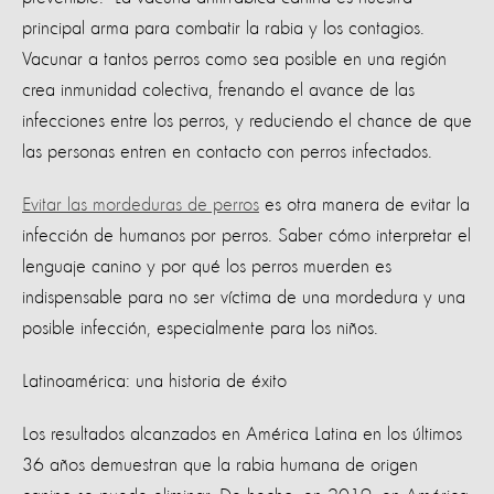
principal arma para combatir la rabia y los contagios.
Vacunar a tantos perros como sea posible en una región
crea inmunidad colectiva, frenando el avance de las
infecciones entre los perros, y reduciendo el chance de que
las personas entren en contacto con perros infectados.
Evitar las mordeduras de perros
es otra manera de evitar la
infección de humanos por perros. Saber cómo interpretar el
lenguaje canino y por qué los perros muerden es
indispensable para no ser víctima de una mordedura y una
posible infección, especialmente para los niños.
Latinoamérica: una historia de éxito
Los resultados alcanzados en América Latina en los últimos
36 años demuestran que la rabia humana de origen