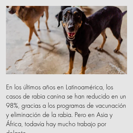
En los últimos años en Latinoamérica, los
casos de rabia canina se han reducido en un
98%, gracias a los programas de vacunación
y eliminación de la rabia. Pero en Asia y
África, todavía hay mucho trabajo por