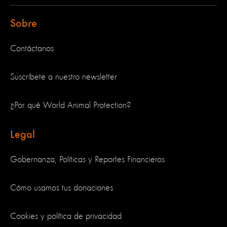
Sobre
Contáctanos
Suscríbete a nuestro newsletter
¿Por qué World Animal Protection?
Legal
Gobernanza, Políticas y Reportes Financieros
Cómo usamos tus donaciones
Cookies y política de privacidad