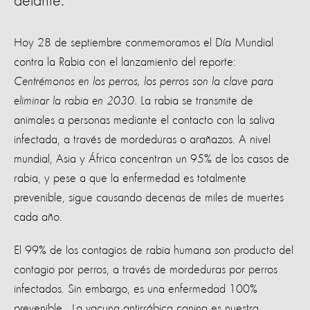
delante.
Hoy 28 de septiembre conmemoramos el Día Mundial
contra la Rabia con el lanzamiento del reporte:
Centrémonos en los perros, los perros son la clave para
eliminar la rabia en 2030
. La rabia se transmite de
animales a personas mediante el contacto con la saliva
infectada, a través de mordeduras o arañazos. A nivel
mundial, Asia y África concentran un 95% de los casos de
rabia, y pese a que la enfermedad es totalmente
prevenible, sigue causando decenas de miles de muertes
cada año.
El 99% de los contagios de rabia humana son producto del
contagio por perros, a través de mordeduras por perros
infectados. Sin embargo, es una enfermedad 100%
prevenible. La vacuna antirrábica canina es nuestra