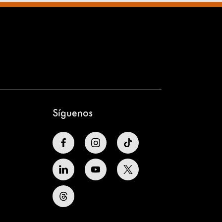
Síguenos