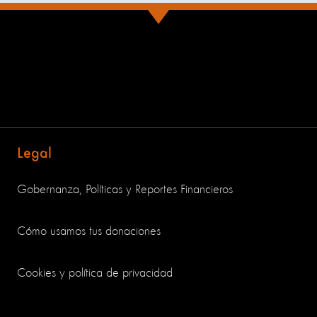
Legal
Gobernanza, Políticas y Reportes Financieros
Cómo usamos tus donaciones
Cookies y política de privacidad