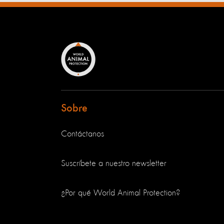
Sobre
Contáctanos
Suscríbete a nuestro newsletter
¿Por qué World Animal Protection?