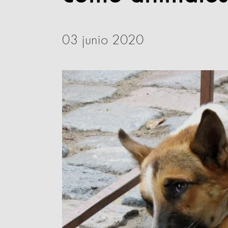
03 junio 2020