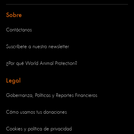
Sobre
Contáctanos
Suscríbete a nuestro newsletter
¿Por qué World Animal Protection?
Legal
Gobernanza, Políticas y Reportes Financieros
Cómo usamos tus donaciones
Cookies y política de privacidad