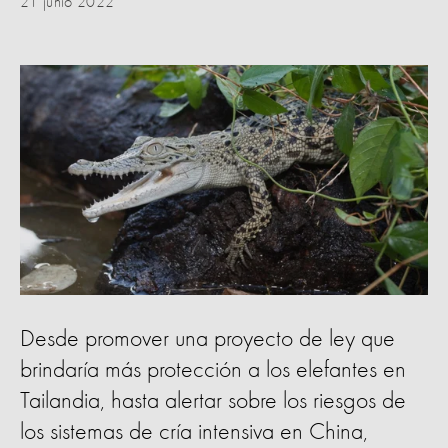
21 junio 2022
Desde promover una proyecto de ley que
brindaría más protección a los elefantes en
Tailandia, hasta alertar sobre los riesgos de
los sistemas de cría intensiva en China,