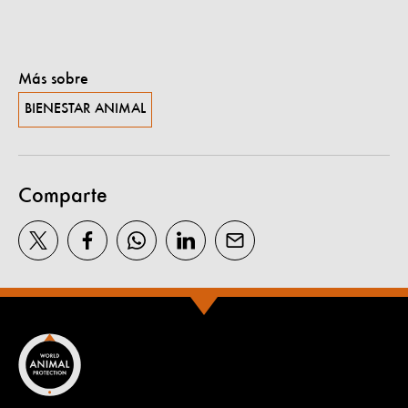
Más sobre
BIENESTAR ANIMAL
Comparte