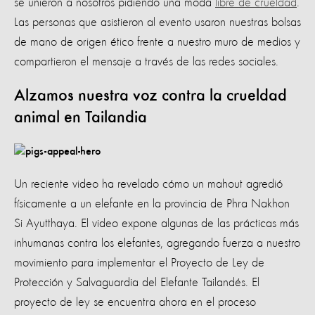
se unieron a nosotros pidiendo una moda
libre de crueldad
.
Las personas que asistieron al evento usaron nuestras bolsas
de mano de origen ético frente a nuestro muro de medios y
compartieron el mensaje a través de las redes sociales.
Alzamos nuestra voz contra la crueldad
animal en Tailandia
Un reciente video ha revelado cómo un mahout agredió
físicamente a un elefante en la provincia de Phra Nakhon
Si Ayutthaya. El video expone algunas de las prácticas más
inhumanas contra los elefantes, agregando fuerza a nuestro
movimiento para implementar el Proyecto de Ley de
Protección y Salvaguardia del Elefante Tailandés. El
proyecto de ley se encuentra ahora en el proceso