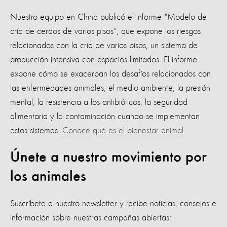
Nuestro equipo en China publicó el informe "Modelo de
cría de cerdos de varios pisos", que expone los riesgos
relacionados con la cría de varios pisos, un sistema de
producción intensiva con espacios limitados. El informe
expone cómo se exacerban los desafíos relacionados con
las enfermedades animales, el medio ambiente, la presión
mental, la resistencia a los antibióticos, la seguridad
alimentaria y la contaminación cuando se implementan
estos sistemas.
Conoce qué es el bienestar animal
.
Únete a nuestro movimiento por
los animales
Suscríbete a nuestro newsletter y recibe noticias, consejos e
información sobre nuestras campañas abiertas: