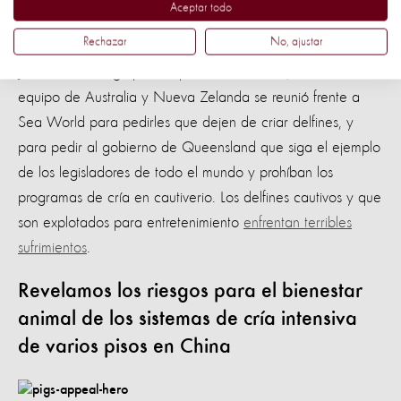
Aceptar todo
Rechazar
No, ajustar
Junto con otros grupos de protección animal, nuestro
equipo de Australia y Nueva Zelanda se reunió frente a
Sea World para pedirles que dejen de criar delfines, y
para pedir al gobierno de Queensland que siga el ejemplo
de los legisladores de todo el mundo y prohíban los
programas de cría en cautiverio. Los delfines cautivos y que
son explotados para entretenimiento
enfrentan terribles
sufrimientos
.
Revelamos los riesgos para el bienestar
animal de los sistemas de cría intensiva
de varios pisos en China