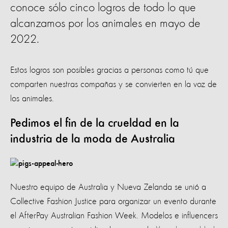
conoce sólo cinco logros de todo lo que
alcanzamos por los animales en mayo de
2022.
Estos logros son posibles gracias a personas como tú que
comparten nuestras compañas y se convierten en la voz de
los animales.
Pedimos el fin de la crueldad en la
industria de la moda de Australia
Nuestro equipo de Australia y Nueva Zelanda se unió a
Collective Fashion Justice para organizar un evento durante
el AfterPay Australian Fashion Week. Modelos e influencers