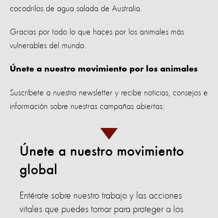
cocodrilos de agua salada de Australia.
Gracias por todo lo que haces por los animales más
vulnerables del mundo.
Únete a nuestro movimiento por los animales
Suscríbete a nuestro newsletter y recibe noticias, consejos e
información sobre nuestras campañas abiertas:
Únete a nuestro movimiento
global
Entérate sobre nuestro trabajo y las acciones
vitales que puedes tomar para proteger a los