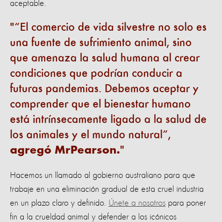
aceptable.
“El comercio de vida silvestre no solo es
una fuente de sufrimiento animal, sino
que amenaza la salud humana al crear
condiciones que podrían conducir a
futuras pandemias. Debemos aceptar y
comprender que el bienestar humano
está intrínsecamente ligado a la salud de
los animales y el mundo natural”,
agregó MrPearson.
Hacemos un llamado al gobierno australiano para que
trabaje en una eliminación gradual de esta cruel industria
en un plazo claro y definido.
Únete a nosotros
para poner
fin a la crueldad animal y defender a los icónicos