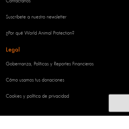
Contáctanos
Suscríbete a nuestro newsletter
¿Por qué World Animal Protection?
Legal
Gobernanza, Políticas y Reportes Financieros
Cómo usamos tus donaciones
Cookies y política de privacidad
Síguenos