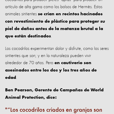
artículo de alta gama como los bolsos de Hermès. Estos
animales sintientes
se crían en recintos hacinados
con revestimiento de plástico para proteger su
piel de daños antes de la matanza brutal a la
.
que están destinados
Los cocodrilos experimentan dolor y disfrute, como los seres
sintientes que son; y en la naturaleza pueden vivir
alrededor de 70 años. Pero
en cautiverio son
asesinados entre los dos y los tres años de
.
edad
Ben Pearson, Gerente de Campañas de World
Animal Protection, dice:
“Los cocodrilos criados en granjas son