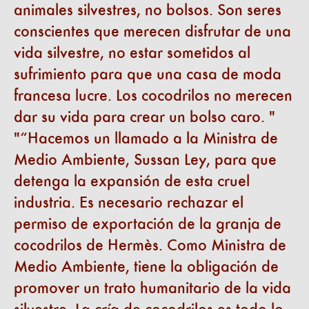
animales silvestres, no bolsos. Son seres
conscientes que merecen disfrutar de una
vida silvestre, no estar sometidos al
sufrimiento para que una casa de moda
francesa lucre. Los cocodrilos no merecen
dar su vida para crear un bolso caro.
“Hacemos un llamado a la Ministra de
Medio Ambiente, Sussan Ley, para que
detenga la expansión de esta cruel
industria. Es necesario rechazar el
permiso de exportación de la granja de
cocodrilos de Hermès. Como Ministra de
Medio Ambiente, tiene la obligación de
promover un trato humanitario de la vida