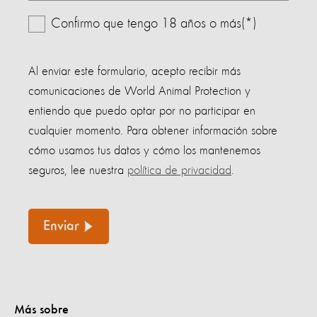
Confirmo que tengo 18 años o más(*)
Al enviar este formulario, acepto recibir más
comunicaciones de World Animal Protection y
entiendo que puedo optar por no participar en
cualquier momento. Para obtener información sobre
cómo usamos tus datos y cómo los mantenemos
seguros, lee nuestra
política de privacidad
.
Enviar
Más sobre