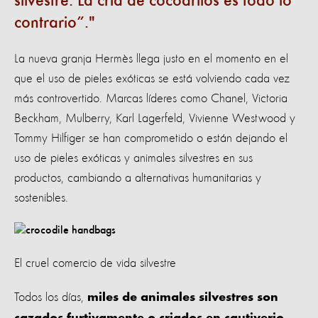
silvestre. La cría de cocodrilos es todo lo
contrario”.
La nueva granja Hermès llega justo en el momento en el
que el uso de pieles exóticas se está volviendo cada vez
más controvertido. Marcas líderes como Chanel, Victoria
Beckham, Mulberry, Karl Lagerfeld, Vivienne Westwood y
Tommy Hilfiger se han comprometido o están dejando el
uso de pieles exóticas y animales silvestres en sus
productos, cambiando a alternativas humanitarias y
sostenibles.
El cruel comercio de vida silvestre
Todos los días,
miles de animales silvestres son