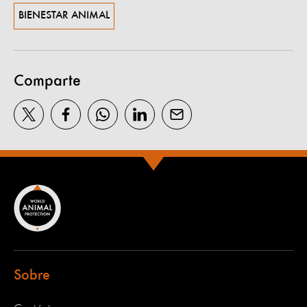
BIENESTAR ANIMAL
Comparte
Sobre