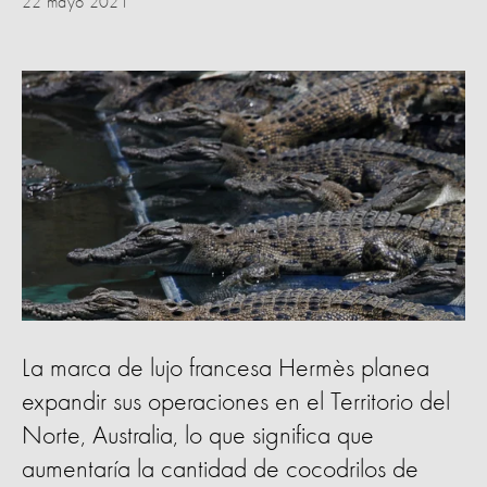
22 mayo 2021
La marca de lujo francesa Hermès planea
expandir sus operaciones en el Territorio del
Norte, Australia, lo que significa que
aumentaría la cantidad de cocodrilos de