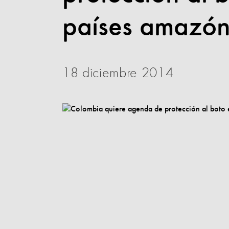
países amazón
18 diciembre 2014