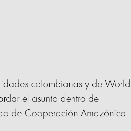
toridades colombianas y de World
ordar el asunto dentro de
ado de Cooperación Amazónica