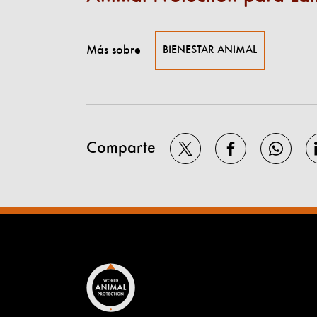
Más sobre
BIENESTAR ANIMAL
Comparte