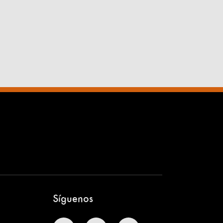
Síguenos