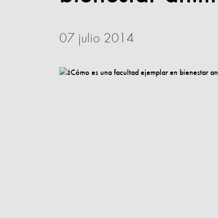
07 julio 2014