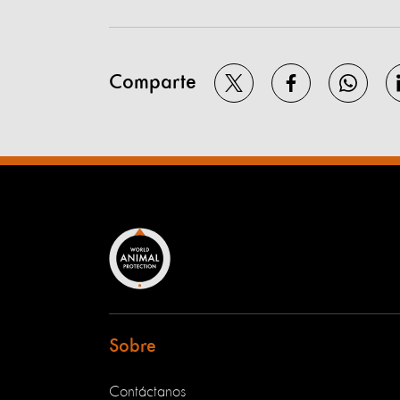
Comparte
Sobre
Contáctanos