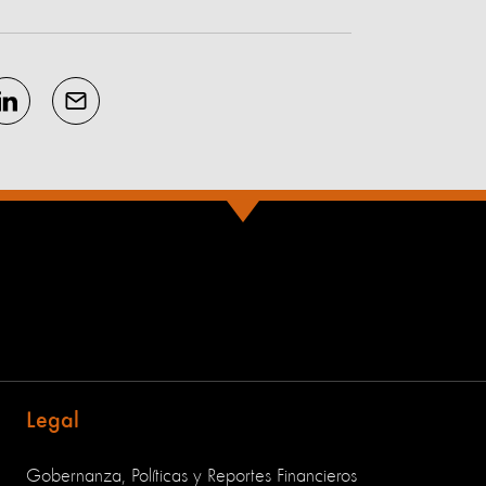
Legal
Gobernanza, Políticas y Reportes Financieros