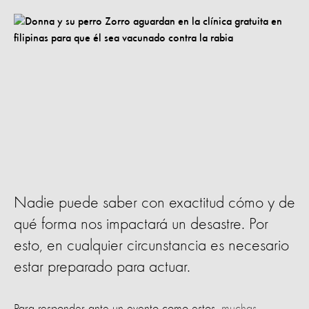
Nadie puede saber con exactitud cómo y de
qué forma nos impactará un desastre. Por
esto, en cualquier circunstancia es necesario
estar preparado para actuar.
Para responder ante un evento como estos,
muchas