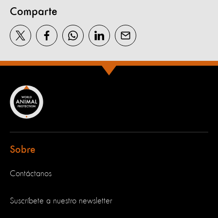
Comparte
Sobre
Contáctanos
Suscríbete a nuestro newsletter