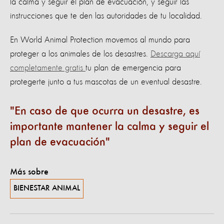
la calma y seguir el plan de evacuación, y seguir las
instrucciones que te den las autoridades de tu localidad.
En World Animal Protection movemos al mundo para
proteger a los animales de los desastres.
Descarga aquí
completamente gratis
tu plan de emergencia para
protegerte junto a tus mascotas de un eventual desastre.
En caso de que ocurra un desastre, es
importante mantener la calma y seguir el
plan de evacuación
Más sobre
BIENESTAR ANIMAL