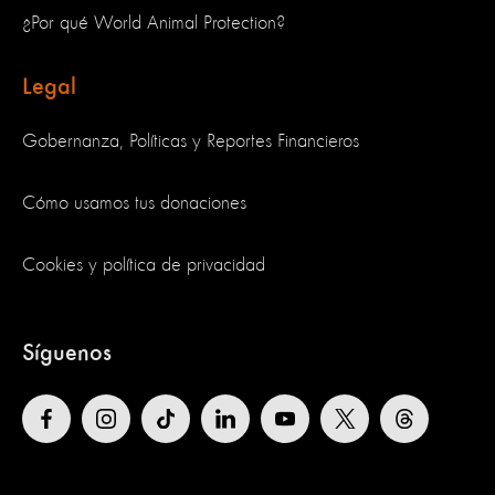
¿Por qué World Animal Protection?
Legal
Gobernanza, Políticas y Reportes Financieros
Cómo usamos tus donaciones
Cookies y política de privacidad
Síguenos