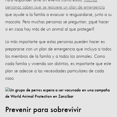
personas saben que se requiere un plan de emergencia
que ayude a la familia a evacuar o resguardarse, junto a su
mascota. Pero muchas personas se preguntan, ¿qué hacer
si en casa hay más de un animal al que proteger?
Lo más importante que estas personas pueden hacer es
prepararse con un plan de emergencia que incluya a todos
los miembros de la familia y a todos los animales. Como
cada familia y vivienda son distintos, es importante que este
plan se adecúe a las necesidades particulares de cada
caso.
Prevenir para sobrevivir