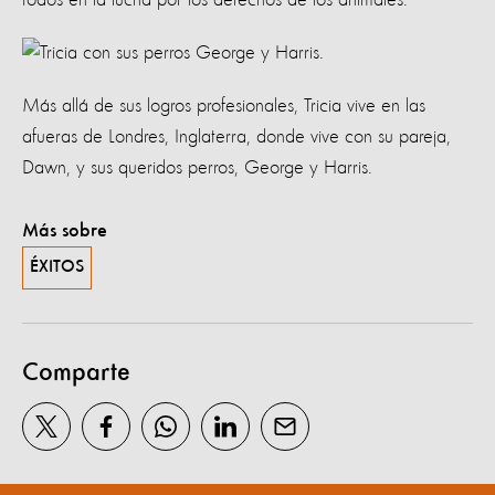
Más allá de sus logros profesionales, Tricia vive en las
afueras de Londres, Inglaterra, donde vive con su pareja,
Dawn, y sus queridos perros, George y Harris.
Más sobre
ÉXITOS
Comparte