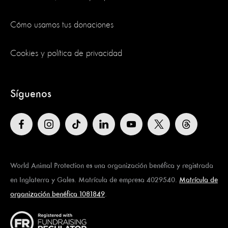
Cómo usamos tus donaciones
Cookies y política de privacidad
Síguenos
World Animal Protection es una organización benéfica y registrada
en Inglaterra y Gales. Matrícula de empresa 4029540.
Matrícula de
organización benéfica 1081849
.