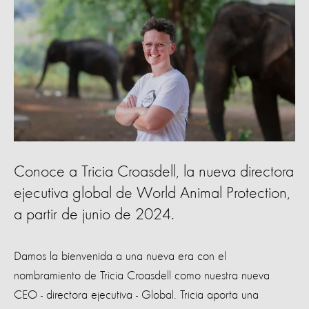
Conoce a Tricia Croasdell, la nueva directora
ejecutiva global de World Animal Protection,
a partir de junio de 2024.
Damos la bienvenida a una nueva era con el
nombramiento de Tricia Croasdell como nuestra nueva
CEO - directora ejecutiva - Global. Tricia aporta una