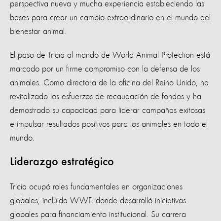
perspectiva nueva y mucha experiencia estableciendo las
bases para crear un cambio extraordinario en el mundo del
bienestar animal.
El paso de Tricia al mando de World Animal Protection está
marcado por un firme compromiso con la defensa de los
animales. Como directora de la oficina del Reino Unido, ha
revitalizado los esfuerzos de recaudación de fondos y ha
demostrado su capacidad para liderar campañas exitosas
e impulsar resultados positivos para los animales en todo el
mundo.
Liderazgo estratégico
Tricia ocupó roles fundamentales en organizaciones
globales, incluida WWF, donde desarrolló iniciativas
globales para financiamiento institucional. Su carrera