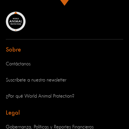
Sobre
Contáctanos
Suscríbete a nuestro newsletter
¿Por qué World Animal Protection?
Legal
Gobernanza, Políticas y Reportes Financieros