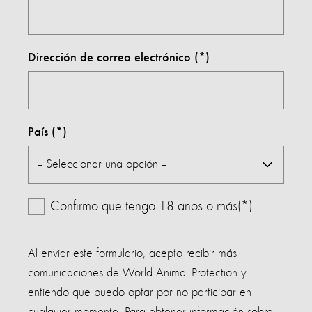
Dirección de correo electrónico
País
Confirmo que tengo 18 años o más(*)
Al enviar este formulario, acepto recibir más
comunicaciones de World Animal Protection y
entiendo que puedo optar por no participar en
cualquier momento. Para obtener información sobre