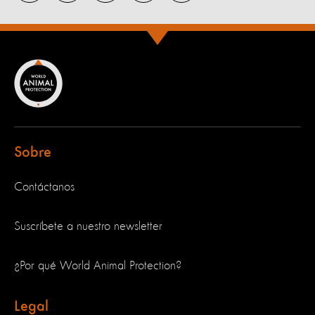
Sobre
Contáctanos
Suscríbete a nuestro newsletter
¿Por qué World Animal Protection?
Legal