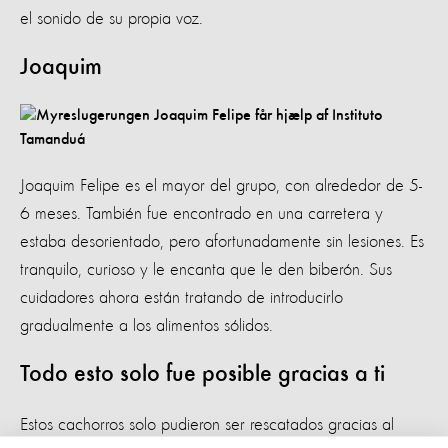
el sonido de su propia voz.
Joaquim
Joaquim Felipe es el mayor del grupo, con alrededor de 5-
6 meses. También fue encontrado en una carretera y
estaba desorientado, pero afortunadamente sin lesiones. Es
tranquilo, curioso y le encanta que le den biberón. Sus
cuidadores ahora están tratando de introducirlo
gradualmente a los alimentos sólidos.
Todo esto solo fue posible gracias a ti
Estos cachorros solo pudieron ser rescatados gracias al