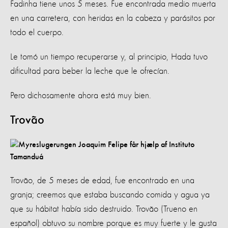
Fadinha tiene unos 5 meses. Fue encontrada medio muerta
en una carretera, con heridas en la cabeza y parásitos por
todo el cuerpo.
Le tomó un tiempo recuperarse y, al principio, Hada tuvo
dificultad para beber la leche que le ofrecían.
Pero dichosamente ahora está muy bien.
Trovão
Trovão, de 5 meses de edad, fue encontrado en una
granja; creemos que estaba buscando comida y agua ya
que su hábitat había sido destruido. Trovão (Trueno en
español) obtuvo su nombre porque es muy fuerte y le gusta