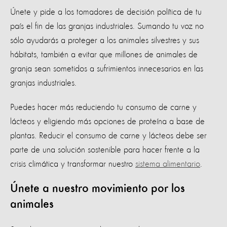
Únete y pide a los tomadores de decisión política de tu
país el fin de las granjas industriales. Sumando tu voz no
sólo ayudarás a proteger a los animales silvestres y sus
hábitats, también a evitar que millones de animales de
granja sean sometidos a sufrimientos innecesarios en las
granjas industriales.
Puedes hacer más reduciendo tu consumo de carne y
lácteos y eligiendo más opciones de proteína a base de
plantas. Reducir el consumo de carne y lácteos debe ser
parte de una solución sostenible para hacer frente a la
crisis climática y transformar nuestro
sistema alimentario
.
Únete a nuestro movimiento por los
animales