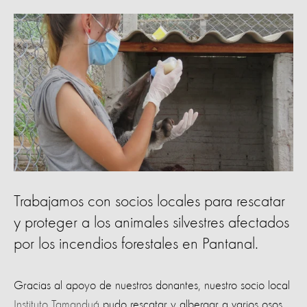
Trabajamos con socios locales para rescatar
y proteger a los animales silvestres afectados
por los incendios forestales en Pantanal.
Gracias al apoyo de nuestros donantes, nuestro socio local
Instituto Tamanduá
pudo rescatar y albergar a varios osos