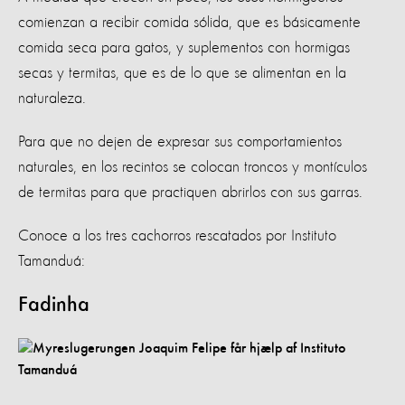
comienzan a recibir comida sólida, que es básicamente
comida seca para gatos, y suplementos con hormigas
secas y termitas, que es de lo que se alimentan en la
naturaleza.
Para que no dejen de expresar sus comportamientos
naturales, en los recintos se colocan troncos y montículos
de termitas para que practiquen abrirlos con sus garras.
Conoce a los tres cachorros rescatados por Instituto
Tamanduá:
Fadinha