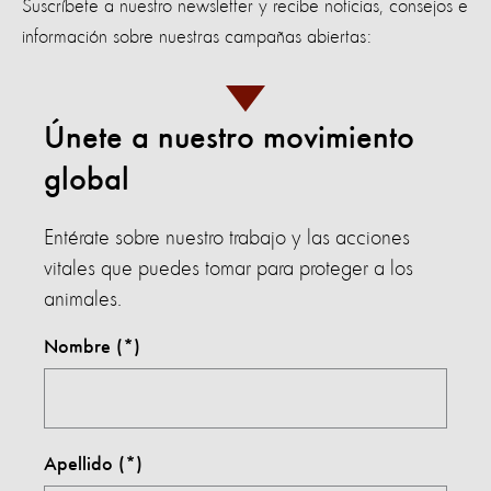
Suscríbete a nuestro newsletter y recibe noticias, consejos e
información sobre nuestras campañas abiertas:
Únete a nuestro movimiento
global
Entérate sobre nuestro trabajo y las acciones
vitales que puedes tomar para proteger a los
animales.
Nombre
Apellido