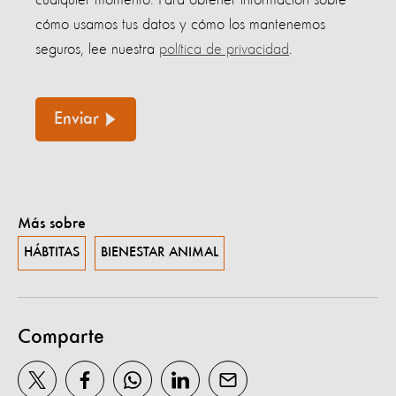
cómo usamos tus datos y cómo los mantenemos
seguros, lee nuestra
política de privacidad
.
Enviar
Más sobre
HÁBTITAS
BIENESTAR ANIMAL
Comparte