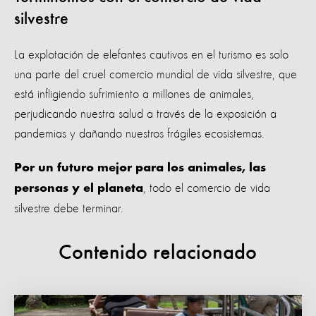
silvestre
La explotación de elefantes cautivos en el turismo es solo
una parte del cruel comercio mundial de vida silvestre, que
está infligiendo sufrimiento a millones de animales,
perjudicando nuestra salud a través de la exposición a
pandemias y dañando nuestros frágiles ecosistemas.
Por un futuro mejor para los animales, las
, todo el comercio de vida
personas y el planeta
silvestre debe terminar.
Contenido relacionado