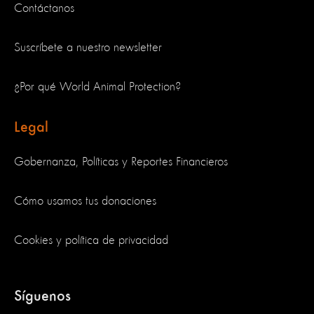
Contáctanos
Suscríbete a nuestro newsletter
¿Por qué World Animal Protection?
Legal
Gobernanza, Políticas y Reportes Financieros
Cómo usamos tus donaciones
Cookies y política de privacidad
Síguenos