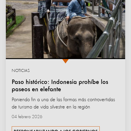
NOTICIAS
Paso histórico: Indonesia prohíbe los
paseos en elefante
Poniendo fin a una de las formas más controvertidas
de turismo de vida silvestre en la región
04 febrero 2026