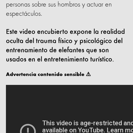
personas sobre sus hombros y actuar en
espectáculos.
Este video encubierto expone la realidad
oculta del trauma físico y psicológico del
entrenamiento de elefantes que son
usados en el entretenimiento turístico.
Advertencia contenido sensible ⚠️