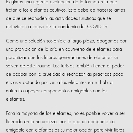
Exigimos una urgente evaluación de la forma en la que
tratan a los elefantes cautivos. Esto debe de hacerse antes
de que se reanuden las actividades turísticas que se
detuvieron a causa de la pandemia del COVID19.
Como una solución sostenible a largo plazo, abogamos por
una prohibición de la cría en cautiverio de elefantes para
garantizar que las futuras generaciones de elefantes se
salven de este trauma. Los turistas también tienen el poder
de acabar con la crueldad al rechazar las prácticas poco
éticas y optando por ver a los elefantes en su hábitat
natural o apoyar campamentos amigables con los
elefantes.
Para la mayoría de los elefantes, no es posible volver a ser
liberado en la naturaleza, por lo que un campamento
amigable con elefantes es su mejor opción para vivir libres