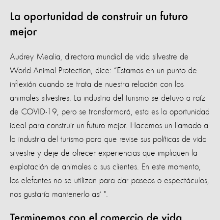
La oportunidad de construir un futuro
mejor
Audrey Mealia, directora mundial de vida silvestre de
World Animal Protection, dice: “Estamos en un punto de
inflexión cuando se trata de nuestra relación con los
animales silvestres. La industria del turismo se detuvo a raíz
de COVID-19, pero se transformará, esta es la oportunidad
ideal para construir un futuro mejor. Hacemos un llamado a
la industria del turismo para que revise sus políticas de vida
silvestre y deje de ofrecer experiencias que impliquen la
explotación de animales a sus clientes. En este momento,
los elefantes no se utilizan para dar paseos o espectáculos,
nos gustaría mantenerlo así ".
Terminemos con el comercio de vida