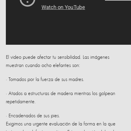
El video puede afectar tu sensibilidad. Las imágenes
muestran cuando ocho elefantes son:
· Tomados por la fuerza de sus madres.
· Atados a estructuras de madera mientras los golpean
repetidamente.
· Encadenados de sus pies.
Exigimos una urgente evaluación de la forma en la que