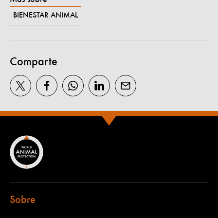
BIENESTAR ANIMAL
Comparte
Sobre