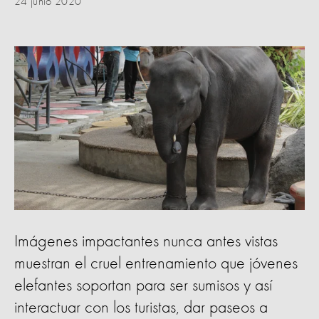
24 junio 2020
Imágenes impactantes nunca antes vistas
muestran el cruel entrenamiento que jóvenes
elefantes soportan para ser sumisos y así
interactuar con los turistas, dar paseos a