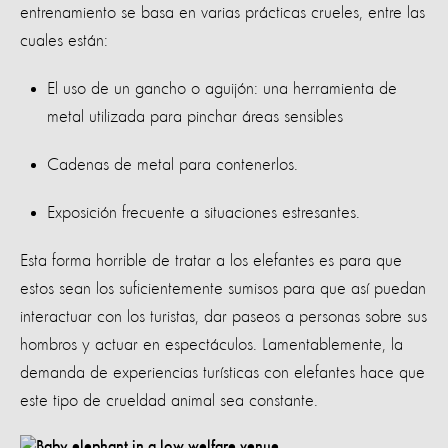
entrenamiento se basa en varias prácticas crueles, entre las
cuales están:
El uso de un gancho
o aguijón
: una herramienta de
metal utilizada para pinchar áreas sensibles
Cadenas de metal para contenerlos.
Exposición frecuente a situaciones estresantes.
Esta forma horrible de tratar a los elefantes es para que
estos sean los suficientemente sumisos para que así puedan
interactuar con los turistas, dar paseos a personas sobre sus
hombros y actuar en espectáculos. Lamentablemente, la
demanda de experiencias turísticas con elefantes hace que
este tipo de crueldad animal sea constante.