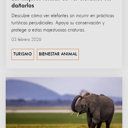
dañarlos
Descubre cómo ver elefantes sin incurrir en prácticas
turísticas perjudiciales. Apoya su conservación y
protege a estas majestuosas criaturas.
03 febrero 2026
TURISMO
BIENESTAR ANIMAL