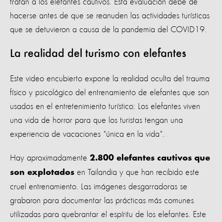
tratan a los elefantes cautivos. Esta evaluación debe de
hacerse antes de que se reanuden las actividades turísticas
que se detuvieron a causa de la pandemia del COVID19.
La realidad del turismo con elefantes
Este video encubierto expone la realidad oculta del trauma
físico y psicológico del entrenamiento de elefantes que son
usados en el entretenimiento turístico: Los elefantes viven
una vida de horror para que los turistas tengan una
experiencia de vacaciones "única en la vida".
Hay aproximadamente
2.800 elefantes cautivos que
en Tailandia y que han recibido este
son explotados
cruel entrenamiento. Las imágenes desgarradoras se
grabaron para documentar las prácticas más comunes
utilizadas para quebrantar el espíritu de los elefantes. Este