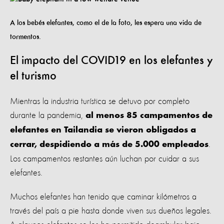
A los bebés elefantes, como el de la foto, les espera una vida de
tormentos.
El impacto del COVID19 en los elefantes y
el turismo
Mientras la industria turística se detuvo por completo
durante la pandemia,
al menos 85 campamentos de
elefantes en Tailandia se vieron obligados a
.
cerrar, despidiendo a más de 5.000 empleados
Los campamentos restantes aún luchan por cuidar a sus
elefantes.
Muchos elefantes han tenido que caminar kilómetros a
través del país a pie hasta donde viven sus dueños legales.