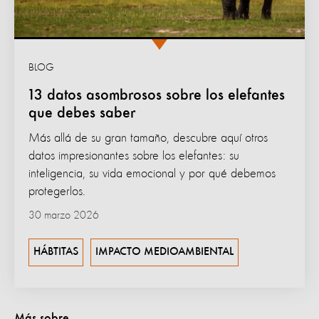
BLOG
13 datos asombrosos sobre los elefantes
que debes saber
Más allá de su gran tamaño, descubre aquí otros
datos impresionantes sobre los elefantes: su
inteligencia, su vida emocional y por qué debemos
protegerlos.
30 marzo 2026
HÁBTITAS
IMPACTO MEDIOAMBIENTAL
Más sobre