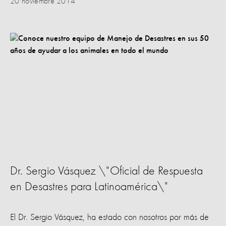
20 noviembre 2014
Dr. Sergio Vásquez \"Oficial de Respuesta
en Desastres para Latinoamérica\"
El Dr. Sergio Vásquez, ha estado con nosotros por más de