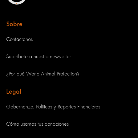
Sobre
Contáctanos
Suscríbete a nuestro newsletter
¿Por qué World Animal Protection?
Legal
Gobernanza, Políticas y Reportes Financieros
Cómo usamos tus donaciones