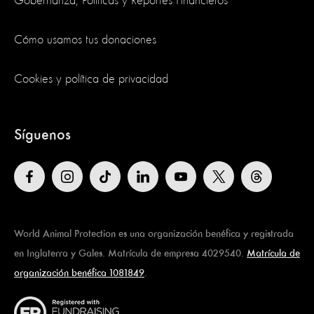
Gobernanza, Políticas y Reportes Financieros
Cómo usamos tus donaciones
Cookies y política de privacidad
Síguenos
World Animal Protection es una organización benéfica y registrada
en Inglaterra y Gales. Matrícula de empresa 4029540.
Matrícula de
organización benéfica 1081849
.