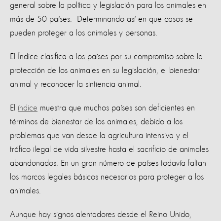
general sobre la política y legislación para los animales en
más de 50 países. Determinando así en que casos se
pueden proteger a los animales y personas.
El Índice clasifica a los países por su compromiso sobre la
protección de los animales en su legislación, el bienestar
animal y reconocer la sintiencia animal.
El
índice
muestra que muchos países son deficientes en
términos de bienestar de los animales, debido a los
problemas que van desde la agricultura intensiva y el
tráfico ilegal de vida silvestre hasta el sacrificio de animales
abandonados. En un gran número de países todavía faltan
los marcos legales básicos necesarios para proteger a los
animales.
Aunque hay signos alentadores desde el Reino Unido,