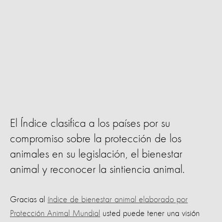
El Índice clasifica a los países por su
compromiso sobre la protección de los
animales en su legislación, el bienestar
animal y reconocer la sintiencia animal.
Gracias al
índice de bienestar animal elaborado por
Protección Animal Mundial
usted puede tener una visión