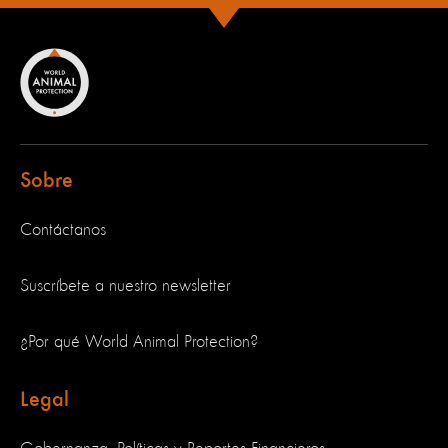
Sobre
Contáctanos
Suscríbete a nuestro newsletter
¿Por qué World Animal Protection?
Legal