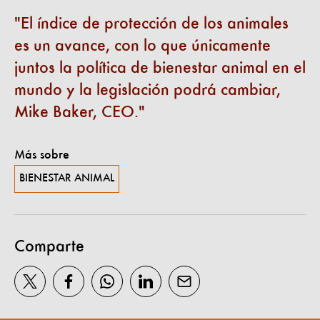
El índice de protección de los animales
es un avance, con lo que únicamente
juntos la política de bienestar animal en el
mundo y la legislación podrá cambiar,
Mike Baker, CEO.
Más sobre
BIENESTAR ANIMAL
Comparte