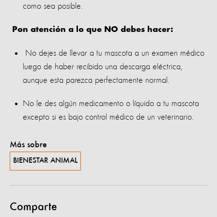
como sea posible.
Pon atención a lo que NO debes hacer:
No dejes de llevar a tu mascota a un examen médico
luego de haber recibido una descarga eléctrica,
aunque esta parezca perfectamente normal.
No le des algún medicamento o líquido a tu mascota
excepto si es bajo control médico de un veterinario.
Más sobre
BIENESTAR ANIMAL
Comparte