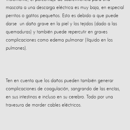
mascota a una descarga eléctrica es muy baja, en especial
perritos o gatitos pequeños. Esto es debido a que puede
darse un daño grave en la piel y los tejidos (dado a las
quemaduras) y también puede repercutir en graves
complicaciones como edema pulmonar (líquido en los
pulmones).
Ten en cuenta que los daños pueden también generar
complicaciones de coagulación, sangrando de las encías,
en sus intestinos e incluso en su cerebro. Todo por una
travesura de morder cables eléctricos.