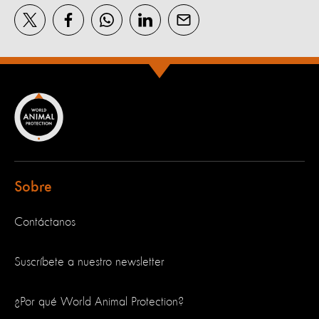
Sobre
Contáctanos
Suscríbete a nuestro newsletter
¿Por qué World Animal Protection?