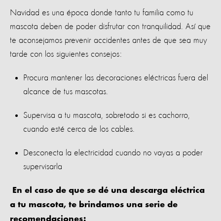
Navidad es una época donde tanto tu familia como tu
mascota deben de poder disfrutar con tranquilidad. Así que
te aconsejamos prevenir accidentes antes de que sea muy
tarde con los siguientes consejos:
Procura mantener las decoraciones eléctricas fuera del
alcance de tus mascotas.
Supervisa a tu mascota, sobretodo si es cachorro,
cuando esté cerca de los cables.
Desconecta la electricidad cuando no vayas a poder
supervisarla
En el caso de que se dé una descarga eléctrica
a tu mascota, te brindamos una serie de
recomendaciones: