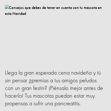
Llega la gran esperada cena navideña y tú
sin pensar ¿premias a tus amigos peludos
con un gran festín? ¡Piénsalo mejor antes de
hacerlo! Tus mascotas puedan estar muy
propensas a sufrir una pancreatitis.