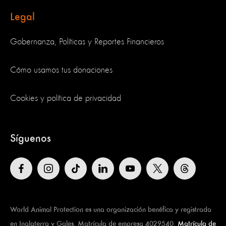
Legal
Gobernanza, Políticas y Reportes Financieros
Cómo usamos tus donaciones
Cookies y política de privacidad
Síguenos
World Animal Protection es una organización benéfica y registrada
en Inglaterra y Gales. Matrícula de empresa 4029540.
Matrícula de