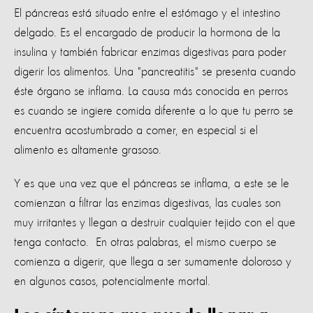
El páncreas está situado entre el estómago y el intestino
delgado. Es el encargado de producir la hormona de la
insulina y también fabricar enzimas digestivas para poder
digerir los alimentos. Una "pancreatitis" se presenta cuando
éste órgano se inflama. La causa más conocida en perros
es cuando se ingiere comida diferente a lo que tu perro se
encuentra acostumbrado a comer, en especial si el
alimento es altamente grasoso.
Y es que una vez que el páncreas se inflama, a este se le
comienzan a filtrar las enzimas digestivas, las cuales son
muy irritantes y llegan a destruir cualquier tejido con el que
tenga contacto. En otras palabras, el mismo cuerpo se
comienza a digerir, que llega a ser sumamente doloroso y
en algunos casos, potencialmente mortal.