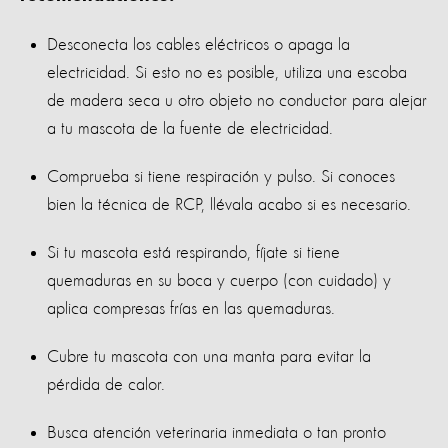
Desconecta los cables eléctricos o apaga la
electricidad. Si esto no es posible, utiliza una escoba
de madera seca u otro objeto no conductor para alejar
a tu mascota de la fuente de electricidad.
Comprueba si tiene respiración y pulso. Si conoces
bien la técnica de RCP, llévala acabo si es necesario.
Si tu mascota está respirando, fíjate si tiene
quemaduras en su boca y cuerpo (con cuidado) y
aplica compresas frías en las quemaduras.
Cubre tu mascota con una manta para evitar la
pérdida de calor.
Busca atención veterinaria inmediata o tan pronto