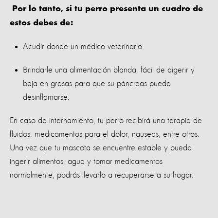
Por lo tanto, si tu perro presenta un cuadro de
estos debes de:
Acudir donde un médico veterinario.
Brindarle una alimentación blanda, fácil de digerir y
baja en grasas para que su páncreas pueda
desinflamarse.
En caso de internamiento, tu perro recibirá una terapia de
fluidos, medicamentos para el dolor, nauseas, entre otros.
Una vez que tu mascota se encuentre estable y pueda
ingerir alimentos, agua y tomar medicamentos
normalmente, podrás llevarlo a recuperarse a su hogar.