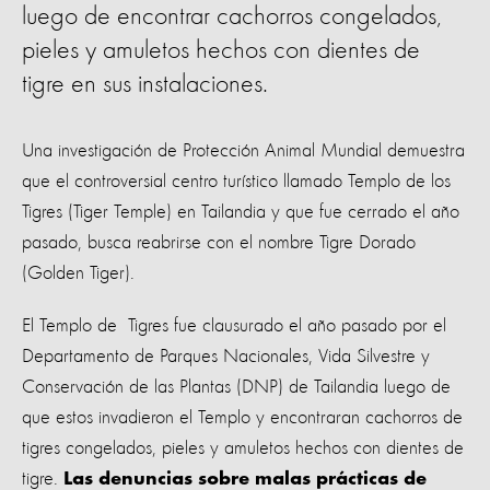
luego de encontrar cachorros congelados,
pieles y amuletos hechos con dientes de
tigre en sus instalaciones.
Una investigación de Protección Animal Mundial demuestra
que el controversial centro turístico llamado Templo de los
Tigres (Tiger Temple) en Tailandia y que fue cerrado el año
pasado, busca reabrirse con el nombre Tigre Dorado
(Golden Tiger).
El Templo de Tigres fue clausurado el año pasado por el
Departamento de Parques Nacionales, Vida Silvestre y
Conservación de las Plantas (DNP) de Tailandia luego de
que estos invadieron el Templo y encontraran cachorros de
tigres congelados, pieles y amuletos hechos con dientes de
tigre.
Las denuncias sobre malas prácticas de