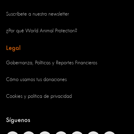
Suscríbete a nuestro newsletter
¿Por qué World Animal Protection?
Legal
Gobernanza, Políticas y Reportes Financieros
Cómo usamos tus donaciones
Cookies y política de privacidad
Síguenos