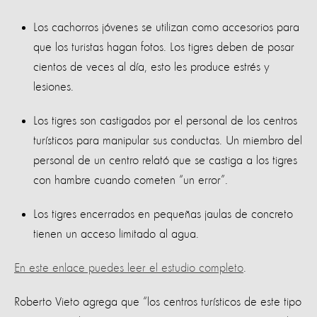
Los cachorros jóvenes se utilizan como accesorios para
que los turistas hagan fotos. Los tigres deben de posar
cientos de veces al día, esto les produce estrés y
lesiones.
Los tigres son castigados por el personal de los centros
turísticos para manipular sus conductas. Un miembro del
personal de un centro relató que se castiga a los tigres
con hambre cuando cometen “un error”.
Los tigres encerrados en pequeñas jaulas de concreto
tienen un acceso limitado al agua.
En este enlace puedes leer el estudio completo
.
Roberto Vieto agrega que “los centros turísticos de este tipo