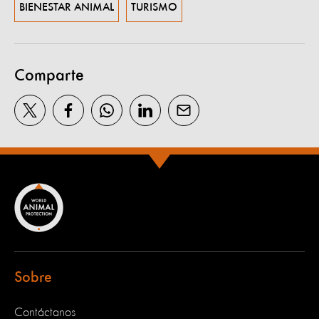
BIENESTAR ANIMAL
TURISMO
Comparte
Sobre
Contáctanos