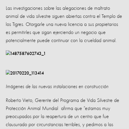
Las investigaciones sobre las alegaciones de maltrato
animal de vida silvestre siguen abiertas contra el Templo de
los Tigres. Otorgarle una nueva licencia a sus propietarios
es permitirles que sigan ejerciendo un negocio que
potencialmente puede continuar con la crueldad animal.
Imágenes de las nuevas instalaciones en construcción
Roberto Vieto, Gerente del Programa de Vida Silvestre de
Protección Animal Mundial afirma que “estamos muy
preocupados por la reapertura de un centro que fue
clausurado por circunstancias terribles, y pedimos a las