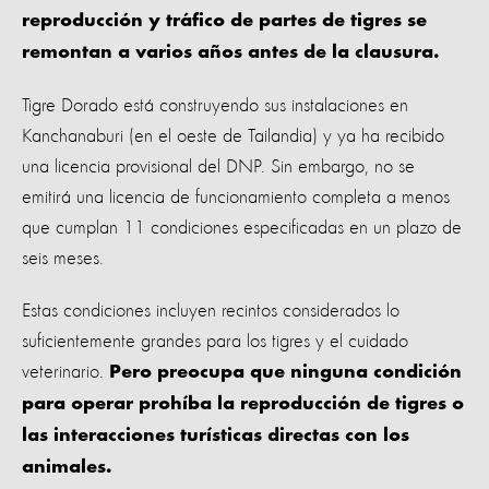
reproducción y tráfico de partes de tigres se
remontan a varios años antes de la clausura.
Tigre Dorado está construyendo sus instalaciones en
Kanchanaburi (en el oeste de Tailandia) y ya ha recibido
una licencia provisional del DNP. Sin embargo, no se
emitirá una licencia de funcionamiento completa a menos
que cumplan 11 condiciones especificadas en un plazo de
seis meses.
Estas condiciones incluyen recintos considerados lo
suficientemente grandes para los tigres y el cuidado
veterinario.
Pero preocupa que ninguna condición
para operar prohíba la reproducción de tigres o
las interacciones turísticas directas con los
animales.