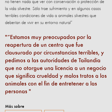
no tienen nada que ver con conservación o protección de
la vida silvestre. Sólo trae sufrimiento y en algunos casos
terribles condiciones de vida a animales silvestres que
deberían de vivir en su entorno natural”
“Estamos muy preocupados por la
reapertura de un centro que fue
clausurado por circunstancias terribles, y
pedimos a las autoridades de Tailandia
que no otorgue una licencia a un negocio
que significa crueldad y malos tratos a los
animales con el fin de entretener a las
personas
Más sobre