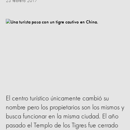
23 febrero 2017
El centro turístico únicamente cambió su
nombre pero los propietarios son los mismos y
busca funcionar en la misma ciudad. El año
pasado el Templo de los Tigres fue cerrado