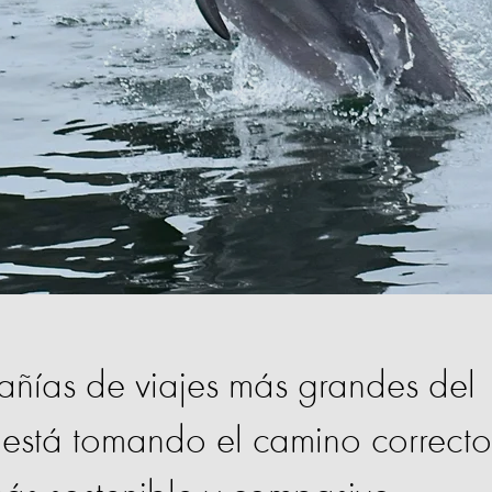
ñías de viajes más grandes del
está tomando el camino correcto