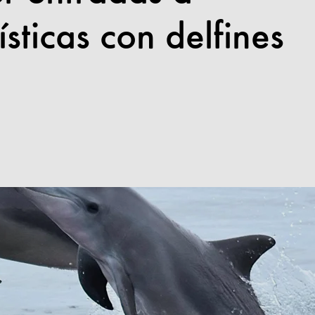
ísticas con delfines