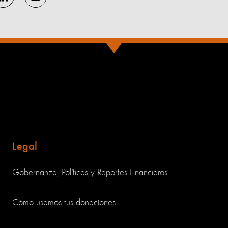
Legal
Gobernanza, Políticas y Reportes Financieros
Cómo usamos tus donaciones