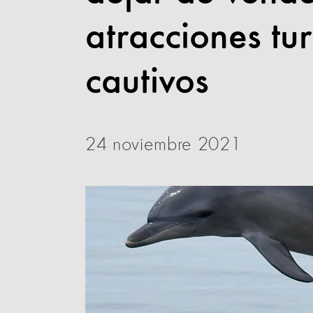
atracciones tur
cautivos
24 noviembre 2021