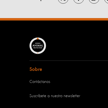
Sobre
Contáctanos
Suscríbete a nuestro newsletter