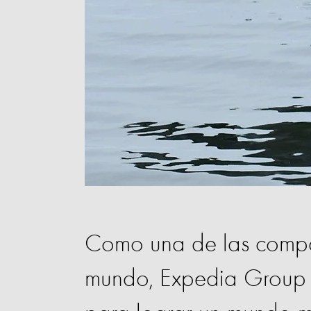
Como una de las compa
mundo, Expedia Group 