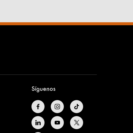
Síguenos