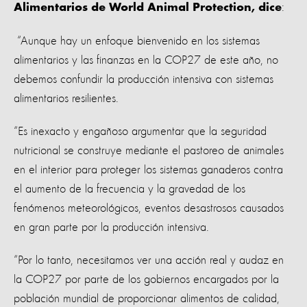
:
Alimentarios de World Animal Protection, dice
“Aunque hay un enfoque bienvenido en los sistemas
alimentarios y las finanzas en la COP27 de este año, no
debemos confundir la producción intensiva con sistemas
alimentarios resilientes.
“Es inexacto y engañoso argumentar que la seguridad
nutricional se construye mediante el pastoreo de animales
en el interior para proteger los sistemas ganaderos contra
el aumento de la frecuencia y la gravedad de los
fenómenos meteorológicos, eventos desastrosos causados ​​
en gran parte por la producción intensiva.
“Por lo tanto, necesitamos ver una acción real y audaz en
la COP27 por parte de los gobiernos encargados por la
población mundial de proporcionar alimentos de calidad,