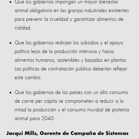
Que los gobiernos impongan un mayor bienestar
animal obligatorio en las granjas industriales existentes
para prevenir la crueldad y garantizar alimentos de
calidad.
Que los gobiernos redirijan los subsidios y el apoyo
político lejos de la producción intensiva y hacia
alimentos humanos, sostenibles y basados ​​en plantas.
Las políticas de contratación pública deberían reflejar
este cambio.
Que los gobiernos de los países con un alto consumo
de carne per cápita se comprometen a reducir a la
mitad la producción y el consumo mundial de proteína
animal para 2040.
Jacqui Mills, Gerente de Campaña de Sistemas