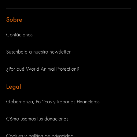
Sobre
Contáctanos
Suscríbete a nuestro newsletter
¿Por qué World Animal Protection?
Legal
Gobernanza, Políticas y Reportes Financieros
Cómo usamos tus donaciones
Cookies y política de privacidad