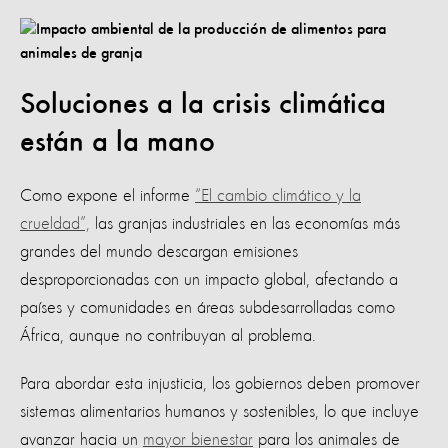
Soluciones a la crisis climática
están a la mano
Como expone el informe
“El cambio climático y la
crueldad”,
las granjas industriales en las economías más
grandes del mundo descargan emisiones
desproporcionadas con un impacto global, afectando a
países y comunidades en áreas subdesarrolladas como
África, aunque no contribuyan al problema.
Para abordar esta injusticia, los gobiernos deben promover
sistemas alimentarios humanos y sostenibles, lo que incluye
avanzar hacia un
mayor bienestar
para los animales de