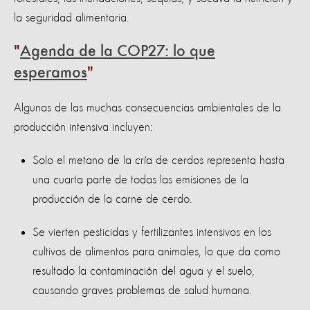
la seguridad alimentaria.
Agenda de la COP27: lo que
esperamos
Algunas de las muchas consecuencias ambientales de la
producción intensiva incluyen:
Solo el metano de la cría de cerdos representa hasta
una cuarta parte de todas las emisiones de la
producción de la carne de cerdo.
Se vierten pesticidas y fertilizantes intensivos en los
cultivos de alimentos para animales, lo que da como
resultado la contaminación del agua y el suelo,
causando graves problemas de salud humana.