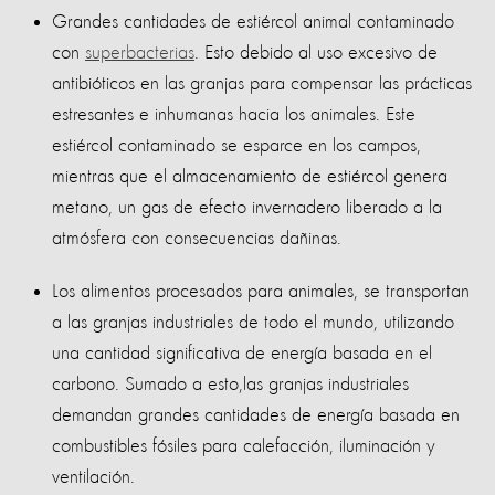
Grandes cantidades de estiércol animal contaminado
con
superbacterias
. Esto debido al uso excesivo de
antibióticos en las granjas para compensar las prácticas
estresantes e inhumanas hacia los animales. Este
estiércol contaminado se esparce en los campos,
mientras que el almacenamiento de estiércol genera
metano, un gas de efecto invernadero liberado a la
atmósfera con consecuencias dañinas.
Los alimentos procesados ​​para animales, se transportan
a las granjas industriales de todo el mundo, utilizando
una cantidad significativa de energía basada en el
carbono. Sumado a esto,las granjas industriales
demandan grandes cantidades de energía basada en
combustibles fósiles para calefacción, iluminación y
ventilación.