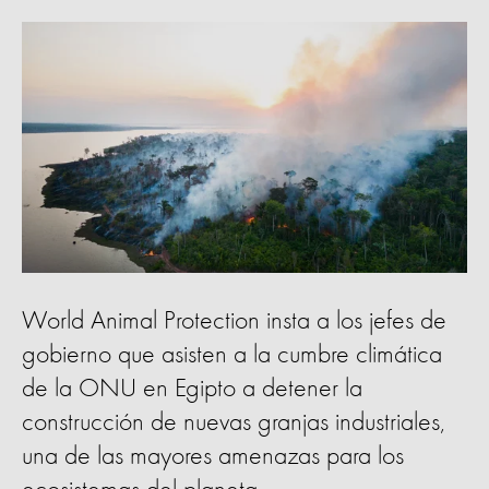
World Animal Protection insta a los jefes de
gobierno que asisten a la cumbre climática
de la ONU en Egipto a detener la
construcción de nuevas granjas industriales,
una de las mayores amenazas para los