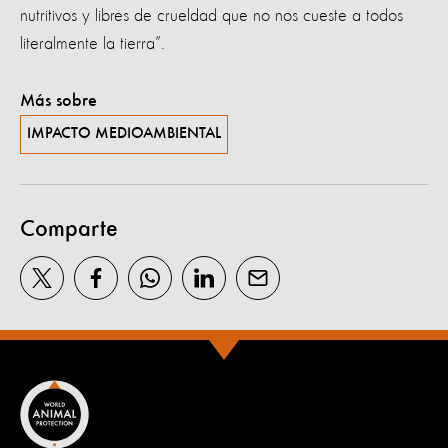
nutritivos y libres de crueldad que no nos cueste a todos
literalmente la tierra”.
Más sobre
IMPACTO MEDIOAMBIENTAL
Comparte