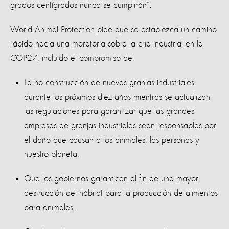
grados centígrados nunca se cumplirán”.
World Animal Protection pide que se establezca un camino
rápido hacia una moratoria sobre la cría industrial en la
COP27, incluido el compromiso de:
La no construcción de nuevas granjas industriales
durante los próximos diez años mientras se actualizan
las regulaciones para garantizar que las grandes
empresas de granjas industriales sean responsables por
el daño que causan a los animales, las personas y
nuestro planeta.
Que los gobiernos garanticen el fin de una mayor
destrucción del hábitat para la producción de alimentos
para animales.