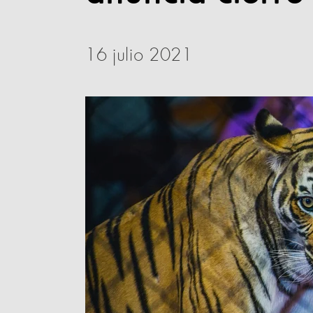
16 julio 2021