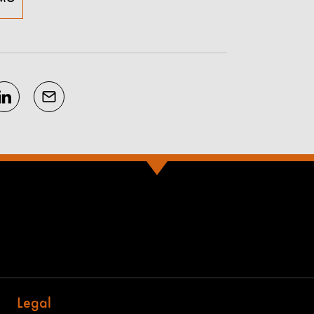
Legal