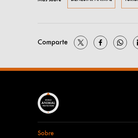
Comparte
Sobre