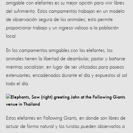
amigable con elefantes es su mejor opción para vivir libres
del sufrimiento. Estos campamentos trabajan en un modelo
de observación segura de los animales; esto permite
proporcionar trabajo y un ingreso valioso a la población
local.
En los campamentos amigables con los elefantes, los
animales tienen la libertad de deambular, pastar y bañarse
mientras socializan, en lugar de ser utilizados para paseos
extenuantes, encadenados durante el día y expuestos al sol
todo el día.
Estos elefantes en Following Giants, en donde son libres de
actuar de forma natural y los turistas pueden observarlos a