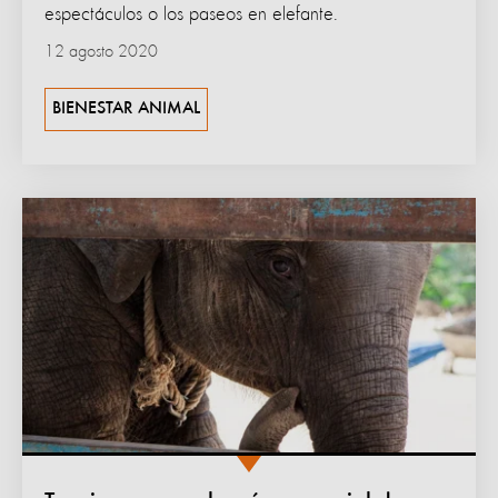
espectáculos o los paseos en elefante.
12 agosto 2020
BIENESTAR ANIMAL