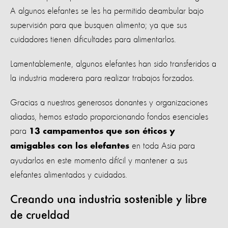
A algunos elefantes se les ha permitido deambular bajo
supervisión para que busquen alimento; ya que sus
cuidadores tienen dificultades para alimentarlos.
Lamentablemente, algunos elefantes han sido transferidos a
la industria maderera para realizar trabajos forzados.
Gracias a nuestros generosos donantes y organizaciones
aliadas, hemos estado proporcionando fondos esenciales
para
13 campamentos que son éticos y
en toda Asia para
amigables con los elefantes
ayudarlos en este momento difícil y mantener a sus
elefantes alimentados y cuidados.
Creando una industria sostenible y libre
de crueldad