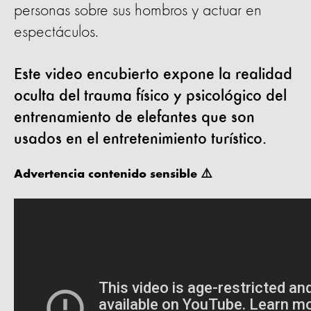
personas sobre sus hombros y actuar en
espectáculos.
Este video encubierto expone la realidad
oculta del trauma físico y psicológico del
entrenamiento de elefantes que son
usados en el entretenimiento turístico.
Advertencia contenido sensible ⚠️