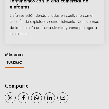
Terminemos con la cría comercial de
elefantes
Elefantes están siendo criados en cautiverio con el
único fin de explotarlos comercialmente. Conoce más
de la cruel cría de fauna silvestre y cómo proteger a
los elefantes.
Más sobre
TURISMO
Comparte