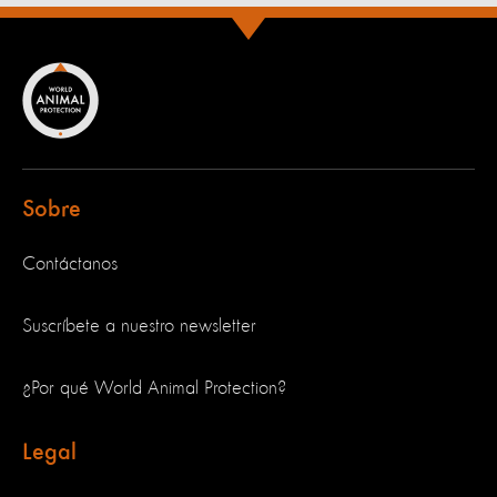
Sobre
Contáctanos
Suscríbete a nuestro newsletter
¿Por qué World Animal Protection?
Legal