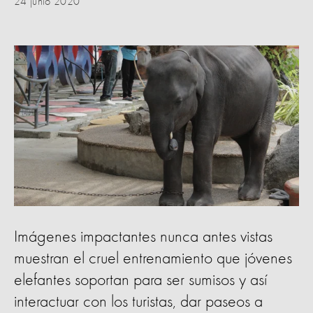
24 junio 2020
Imágenes impactantes nunca antes vistas
muestran el cruel entrenamiento que jóvenes
elefantes soportan para ser sumisos y así
interactuar con los turistas, dar paseos a