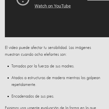
El video puede afectar tu sensibilidad. Las imágenes
muestran cuando ocho elefantes son:
Tomados por la fuerza de sus madres.
Atados a estructuras de madera mientras los golpean
repetidamente.
Encadenados de sus pies.
Exigimos una urgente evaluación de la forma en la que