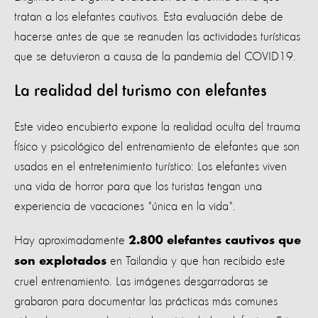
tratan a los elefantes cautivos. Esta evaluación debe de
hacerse antes de que se reanuden las actividades turísticas
que se detuvieron a causa de la pandemia del COVID19.
La realidad del turismo con elefantes
Este video encubierto expone la realidad oculta del trauma
físico y psicológico del entrenamiento de elefantes que son
usados en el entretenimiento turístico: Los elefantes viven
una vida de horror para que los turistas tengan una
experiencia de vacaciones "única en la vida".
Hay aproximadamente
2.800 elefantes cautivos que
en Tailandia y que han recibido este
son explotados
cruel entrenamiento. Las imágenes desgarradoras se
grabaron para documentar las prácticas más comunes