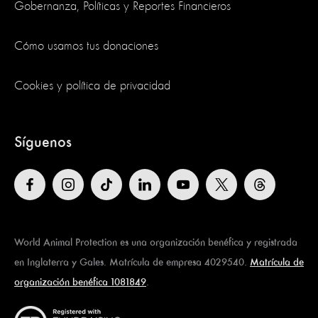
Gobernanza, Políticas y Reportes Financieros
Cómo usamos tus donaciones
Cookies y política de privacidad
Síguenos
World Animal Protection es una organización benéfica y registrada
en Inglaterra y Gales. Matrícula de empresa 4029540.
Matrícula de
organización benéfica 1081849
.