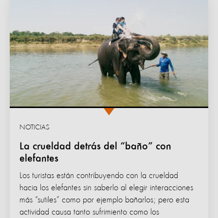
NOTICIAS
La crueldad detrás del “baño” con
elefantes
Los turistas están contribuyendo con la crueldad
hacia los elefantes sin saberlo al elegir interacciones
más “sutiles” como por ejemplo bañarlos; pero esta
actividad causa tanto sufrimiento como los