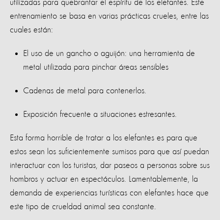
utilizadas para quebrantar el espíritu de los elefantes. Este
entrenamiento se basa en varias prácticas crueles, entre las
cuales están:
El uso de un gancho
o aguijón
: una herramienta de
metal utilizada para pinchar áreas sensibles
Cadenas de metal para contenerlos.
Exposición frecuente a situaciones estresantes.
Esta forma horrible de tratar a los elefantes es para que
estos sean los suficientemente sumisos para que así puedan
interactuar con los turistas, dar paseos a personas sobre sus
hombros y actuar en espectáculos. Lamentablemente, la
demanda de experiencias turísticas con elefantes hace que
este tipo de crueldad animal sea constante.