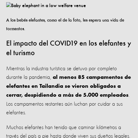
A los bebés elefantes, como el de la foto, les espera una vida de
tormentos.
El impacto del COVID19 en los elefantes y
el turismo
Mientras la industria turística se detuvo por completo
durante la pandemia,
al menos 85 campamentos de
elefantes en Tailandia se vieron obligados a
.
cerrar, despidiendo a más de 5.000 empleados
Los campamentos restantes aún luchan por cuidar a sus
elefantes.
Muchos elefantes han tenido que caminar kilómetros a
través del país a pie hasta donde viven sus dueños legales.