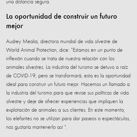
una distancia segura.
La oportunidad de construir un futuro
mejor
Audrey Mealia, directora mundial de vida silvestre de
World Animal Protection, dice: “Estamos en un punto de
inflexión cuando se trata de nuestra relación con los
animales silvestres. La industria del turismo se detuvo a raíz
de COVID-19, pero se transformará, esta es la oportunidad
ideal para construir un futuro mejor. Hacemos un llamado a
la industria del turismo para que revise sus políticas de vida
silvestre y deje de ofrecer experiencias que impliquen la
explotación de animales a sus clientes. En este momento,
los elefantes no se utilizan para dar paseos o espectáculos,
nos gustaría mantenerlo así ".