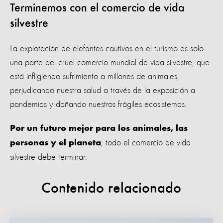
Terminemos con el comercio de vida
silvestre
La explotación de elefantes cautivos en el turismo es solo
una parte del cruel comercio mundial de vida silvestre, que
está infligiendo sufrimiento a millones de animales,
perjudicando nuestra salud a través de la exposición a
pandemias y dañando nuestros frágiles ecosistemas.
Por un futuro mejor para los animales, las
, todo el comercio de vida
personas y el planeta
silvestre debe terminar.
Contenido relacionado