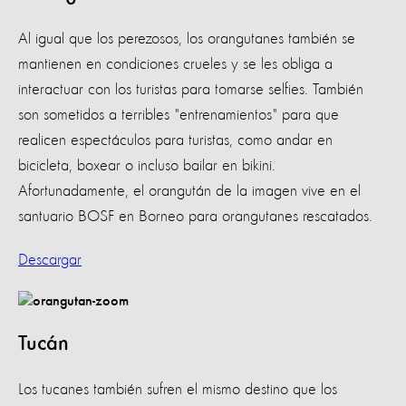
Al igual que los perezosos, los orangutanes también se
mantienen en condiciones crueles y se les obliga a
interactuar con los turistas para tomarse selfies. También
son sometidos a terribles "entrenamientos" para que
realicen espectáculos para turistas, como andar en
bicicleta, boxear o incluso bailar en bikini.
Afortunadamente, el orangután de la imagen vive en el
santuario BOSF en Borneo para orangutanes rescatados.
Descargar
Tucán
Los tucanes también sufren el mismo destino que los