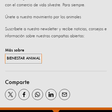
con el comercio de vida silvestre. Para siempre.
Únete a nuestro movimiento por los animales
Suscríbete a nuestro newsletter y recibe noticias, consejos e
información sobre nuestras campañas abiertas:
Más sobre
BIENESTAR ANIMAL
Comparte