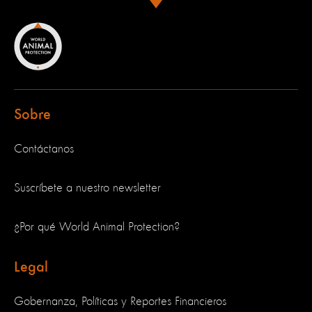
Sobre
Contáctanos
Suscríbete a nuestro newsletter
¿Por qué World Animal Protection?
Legal
Gobernanza, Políticas y Reportes Financieros