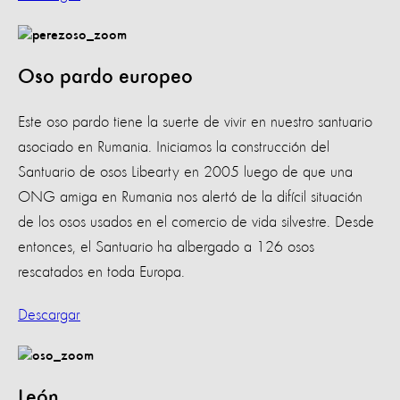
Oso pardo europeo
Este oso pardo tiene la suerte de vivir en nuestro santuario
asociado en Rumania. Iniciamos la construcción del
Santuario de osos Libearty en 2005 luego de que una
ONG amiga en Rumania nos alertó de la difícil situación
de los osos usados en el comercio de vida silvestre. Desde
entonces, el Santuario ha albergado a 126 osos
rescatados en toda Europa.
Descargar
León