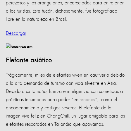
perezosos y los orangutanes, encarcelados para entretener
a los turistas. Este tucán, dichosamente, fue fotografiado
libre en la naturaleza en Brasil.
Descargar
Elefante asiático
Trágicamente, miles de elefantes viven en cautiverio debido
a la alta demanda de turismo con vida silvestre en Asia.
Debido a su tamaño, fuerza e inteligencia son sometidos a
prácticas inhumanas para poder "entrenarlos"; como el
encadenamiento y castigos severos. El elefante de la
imagen vive feliz en ChangChill, un lugar amigable para los
elefantes rescatados en Tailandia que apoyamos.