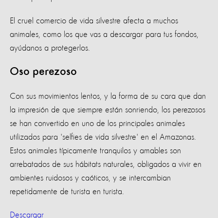
El cruel comercio de vida silvestre afecta a muchos
animales, como los que vas a descargar para tus fondos,
ayúdanos a protegerlos.
Oso perezoso
Con sus movimientos lentos, y la forma de su cara que dan
la impresión de que siempre están sonriendo, los perezosos
se han convertido en uno de los principales animales
utilizados para 'selfies de vida silvestre' en el Amazonas.
Estos animales típicamente tranquilos y amables son
arrebatados de sus hábitats naturales, obligados a vivir en
ambientes ruidosos y caóticos, y se intercambian
repetidamente de turista en turista.
Descargar