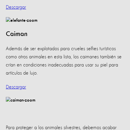
Descargar
Caiman
Además de ser explotados para crueles selfies turísticos
como otros animales en esta lista, los caimanes también se
crían en condiciones inadecuadas para usar su piel para
artículos de lujo.
Descargar
Para proteger a los animales silvestres, debemos acabar