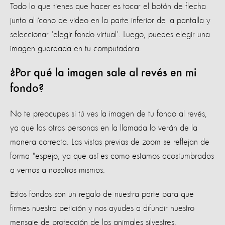
Todo lo que tienes que hacer es tocar el botón de flecha
junto al ícono de video en la parte inferior de la pantalla y
seleccionar 'elegir fondo virtual'. Luego, puedes elegir una
imagen guardada en tu computadora.
¿Por qué la imagen sale al revés en mi
fondo?
No te preocupes si tú ves la imagen de tu fondo al revés,
ya que las otras personas en la llamada lo verán de la
manera correcta. Las vistas previas de zoom se reflejan de
forma "espejo, ya que así es como estamos acostumbrados
a vernos a nosotros mismos.
Estos fondos son un regalo de nuestra parte para que
firmes nuestra petición y nos ayudes a difundir nuestro
mensaje de protección de los animales silvestres.