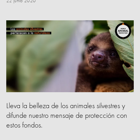
22 junio 2020
Lleva la belleza de los animales silvestres y
difunde nuestro mensaje de protección con
estos fondos.