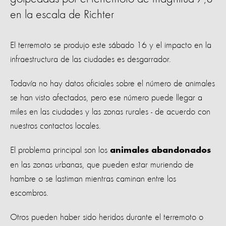
en la escala de Richter
El terremoto se produjo este sábado 16 y el impacto en la
infraestructura de las ciudades es desgarrador.
Todavía no hay datos oficiales sobre el número de animales
se han visto afectados, pero ese número puede llegar a
miles en las ciudades y las zonas rurales - de acuerdo con
nuestros contactos locales.
El problema principal son los
animales abandonados
en las zonas urbanas, que pueden estar muriendo de
hambre o se lastiman mientras caminan entre los
escombros.
Otros pueden haber sido heridos durante el terremoto o