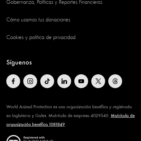
Gobernanza, Políticas y Reportes Financieros
Cómo usamos tus donaciones
Cookies y política de privacidad
Síguenos
World Animal Protection es una organización benéfica y registrada
en Inglaterra y Gales. Matrícula de empresa 4029540.
Matrícula de
organización benéfica 1081849
.