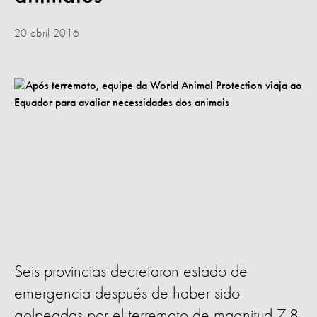
20 abril 2016
Seis provincias decretaron estado de
emergencia después de haber sido
golpeadas por el terremoto de magnitud 7,8