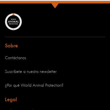
Sobre
Contáctanos
Suscríbete a nuestro newsletter
¿Por qué World Animal Protection?
Legal