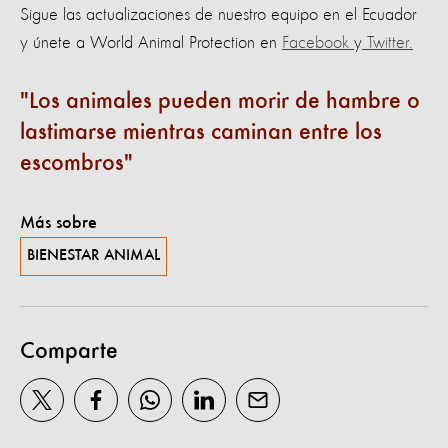
Sigue las actualizaciones de nuestro equipo en el Ecuador
y únete a World Animal Protection en
Facebook
y
Twitter.
Los animales pueden morir de hambre o
lastimarse mientras caminan entre los
escombros
Más sobre
BIENESTAR ANIMAL
Comparte