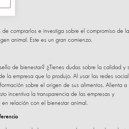
es de comprarlos e investiga sobre el compromiso de l
gen animal. Este es un gran comienzo.
sello de bienestar? ¿Tienes dudas sobre la calidad y 
 de la empresa que lo produjo. Al usar las redes social
nformación sobre el origen de sus alimentos. Alienta a 
sto incentiva la transparencia de las empresas y
 en relación con el bienestar animal.
ferencia