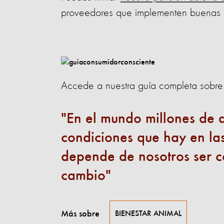
proveedores que implementen buenas p
Accede a nuestra guía completa sobr
En el mundo millones de a
condiciones que hay en las
depende de nosotros ser c
cambio
Más sobre
BIENESTAR ANIMAL