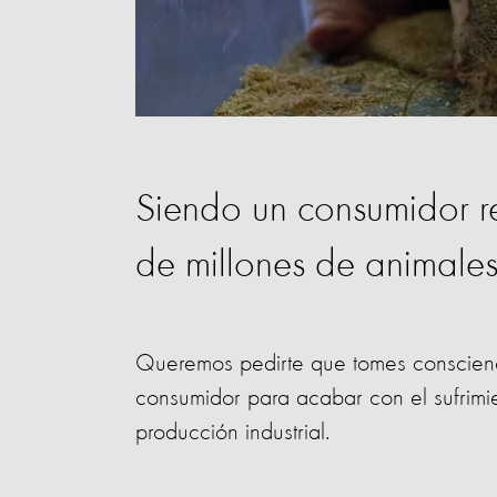
Siendo un consumidor r
de millones de animale
Queremos pedirte que tomes conscienc
consumidor para acabar con el sufrimi
producción industrial.