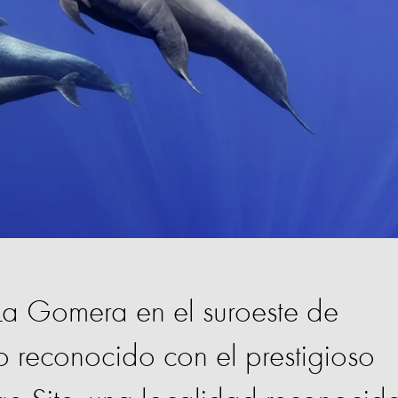
-La Gomera en el suroeste de
do reconocido con el prestigioso