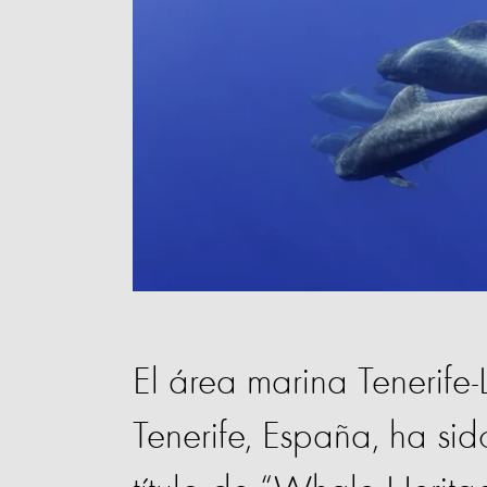
El área marina Tenerife
Tenerife, España, ha si