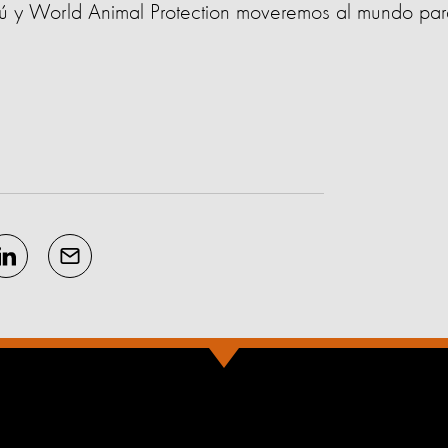
s, tú y World Animal Protection moveremos al mundo pa