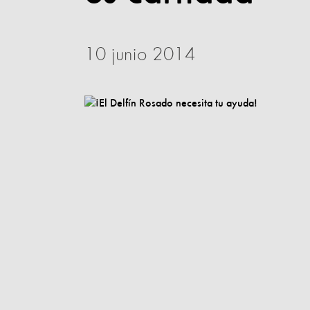
10 junio 2014