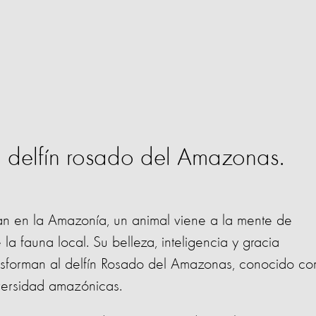
 delfín rosado del Amazonas.
an en la Amazonía, un animal viene a la mente de
la fauna local. Su belleza, inteligencia y gracia
ransforman al delfín Rosado del Amazonas, conocido c
iversidad amazónicas.