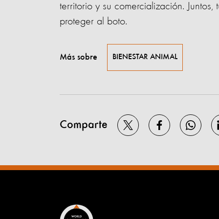
territorio y su comercialización. Junto
proteger al boto.
Más sobre
BIENESTAR ANIMAL
Comparte