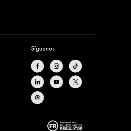
Síguenos