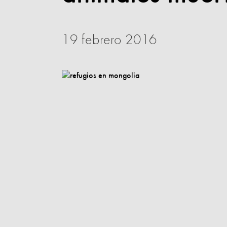
19 febrero 2016