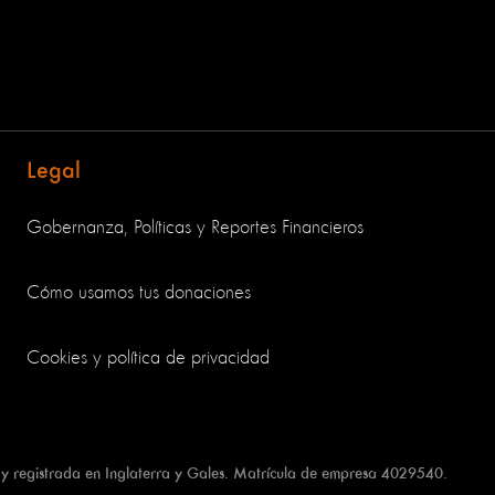
Legal
Gobernanza, Políticas y Reportes Financieros
Cómo usamos tus donaciones
Cookies y política de privacidad
 y registrada en Inglaterra y Gales. Matrícula de empresa 4029540.