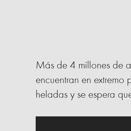
Más de 4 millones de 
encuentran en extremo p
heladas y se espera qu