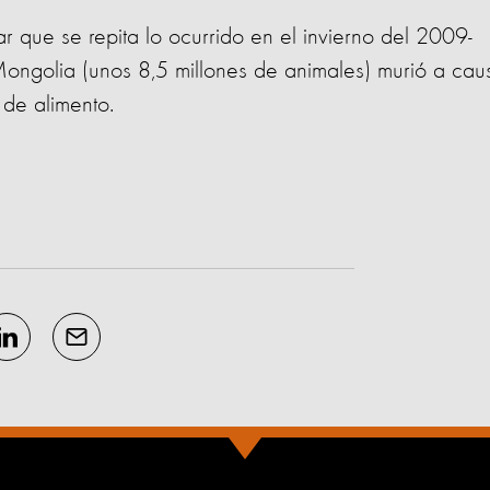
r que se repita lo ocurrido en el invierno del 2009-
ngolia (unos 8,5 millones de animales) murió a cau
 de alimento.