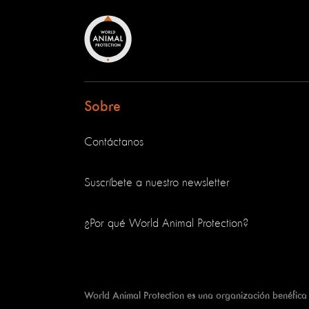
Sobre
Contáctanos
Suscríbete a nuestro newsletter
¿Por qué World Animal Protection?
World Animal Protection es una organización benéfica