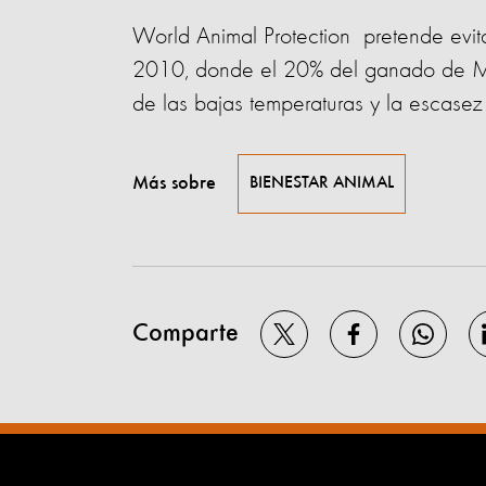
World Animal Protection pretende evita
2010, donde el 20% del ganado de Mo
de las bajas temperaturas y la escasez
Más sobre
BIENESTAR ANIMAL
Comparte