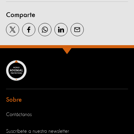
Comparte
Sobre
Contáctanos
Suscríbete a nuestro newsletter