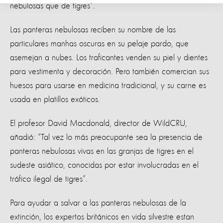
nebulosas que de tigres”.
Las panteras nebulosas reciben su nombre de las
particulares manhas oscuras en su pelaje pardo, que
asemejan a nubes. Los traficantes venden su piel y dientes
para vestimenta y decoración. Pero también comercian sus
huesos para usarse en medicina tradicional, y su carne es
usada en platillos exóticos.
El profesor David Macdonald, director de WildCRU,
añadió: “Tal vez lo más preocupante sea la presencia de
panteras nebulosas vivas en las granjas de tigres en el
sudeste asiático, conocidas por estar involucradas en el
tráfico ilegal de tigres”.
Para ayudar a salvar a las panteras nebulosas de la
extinción, los expertos británicos en vida silvestre estan