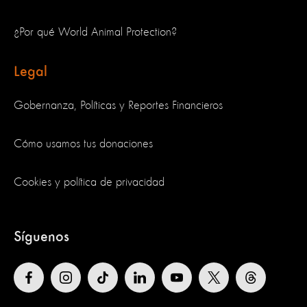
¿Por qué World Animal Protection?
Legal
Gobernanza, Políticas y Reportes Financieros
Cómo usamos tus donaciones
Cookies y política de privacidad
Síguenos