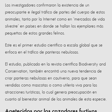
Los investigadores confirmaron la existencia de un
preocupante e ilegal tráfico de partes del cuerpo de estos
animales, tanto por la Internet como en ‘mercados de vida
silvestre’ en países en donde se hallan los ejemplares más
pequeños de estos grandes felinos.
Este es el primer estudio científico a escala global que se
enfoca en el tráfico de panteras nebulosas.
El estudio, publicado en la revista científica Biodiversity and
Conservation, también encontró una nueva tendencia de
criar panteras nebulosas en cautiverio, para que sean
vendidas como mascotas o como utilería viva para las
atracciones turísticas, lo cual genera preocupación en
cuanto al bienestar animal de los animales de esta especie.
Apetecidos por los cazadores furtivos