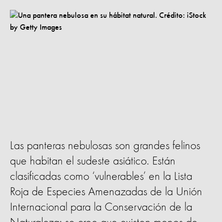
Las panteras nebulosas son grandes felinos
que habitan el sudeste asiático. Están
clasificadas como ‘vulnerables’ en la Lista
Roja de Especies Amenazadas de la Unión
Internacional para la Conservación de la