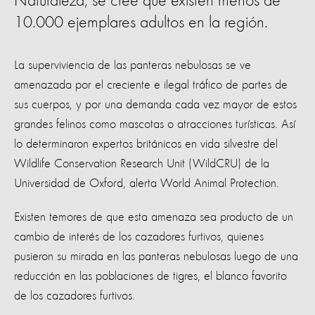
Naturaleza; se cree que existen menos de
10.000 ejemplares adultos en la región.
La superviviencia de las panteras nebulosas se ve
amenazada por el creciente e ilegal tráfico de partes de
sus cuerpos, y por una demanda cada vez mayor de estos
grandes felinos como mascotas o atracciones turísticas. Así
lo determinaron expertos británicos en vida silvestre del
Wildlife Conservation Research Unit (WildCRU) de la
Universidad de Oxford, alerta World Animal Protection.
Existen temores de que esta amenaza sea producto de un
cambio de interés de los cazadores furtivos, quienes
pusieron su mirada en las panteras nebulosas luego de una
reducción en las poblaciones de tigres, el blanco favorito
de los cazadores furtivos.