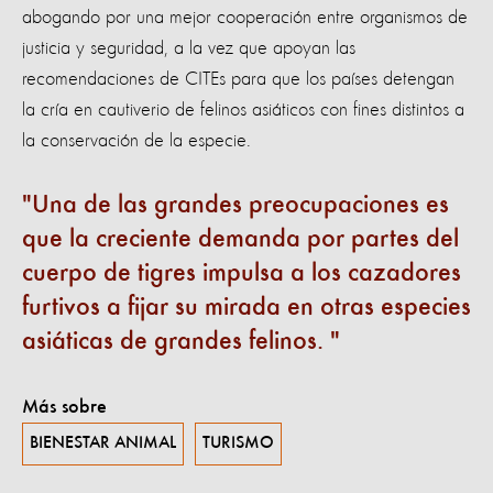
abogando por una mejor cooperación entre organismos de
justicia y seguridad, a la vez que apoyan las
recomendaciones de CITEs para que los países detengan
la cría en cautiverio de felinos asiáticos con fines distintos a
la conservación de la especie.
Una de las grandes preocupaciones es
que la creciente demanda por partes del
cuerpo de tigres impulsa a los cazadores
furtivos a fijar su mirada en otras especies
asiáticas de grandes felinos.
Más sobre
BIENESTAR ANIMAL
TURISMO